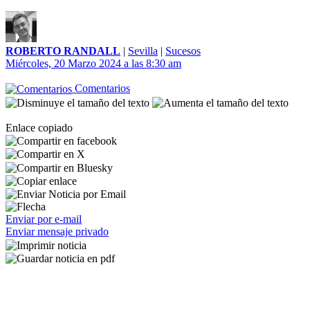
ROBERTO RANDALL
|
Sevilla
|
Sucesos
Miércoles, 20 Marzo 2024 a las 8:30 am
Comentarios
Enlace copiado
Enviar por e-mail
Enviar mensaje privado