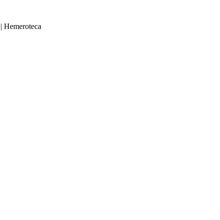
|
Hemeroteca