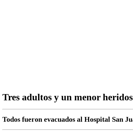
Tres adultos y un menor heridos
Todos fueron evacuados al Hospital San J