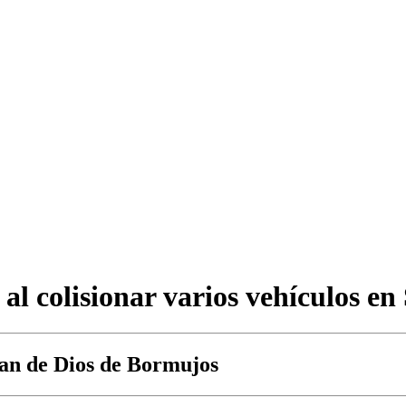
 al colisionar varios vehículos e
uan de Dios de Bormujos