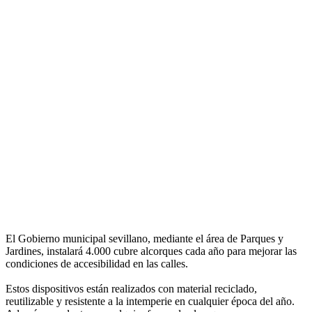
El Gobierno municipal sevillano, mediante el área de Parques y
Jardines, instalará 4.000 cubre alcorques cada año para mejorar las
condiciones de accesibilidad en las calles.
Estos dispositivos están realizados con material reciclado,
reutilizable y resistente a la intemperie en cualquier época del año.