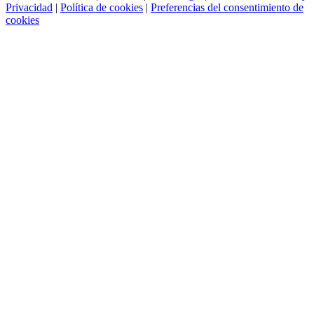
Privacidad
|
Política de cookies
|
Preferencias del consentimiento de
cookies