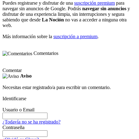
Puedes registrarse y disfrutar de una
suscripción premium
para
navegar sin anuncios de Google. Podrás
navegar sin anuncios
y
disfrutar de una experiencia limpia, sin interrupciones y segura
sabiendo que desde
La Noción
no vas a acceder a ninguna otra
web.
Más información sobre la
suscripción a premium
.
Comentarios
Comentar
Aviso
Necesitas estar registrado/a para escribir un comentario.
Identificarse
Usuario o Email
¿Todavía no se ha registrado?
Contraseña