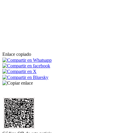
Enlace copiado