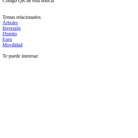
Código QR de esta noticia
Temas relacionados
Árboles
Inversión
Distrito
Euro
Movilidad
Te puede interesar