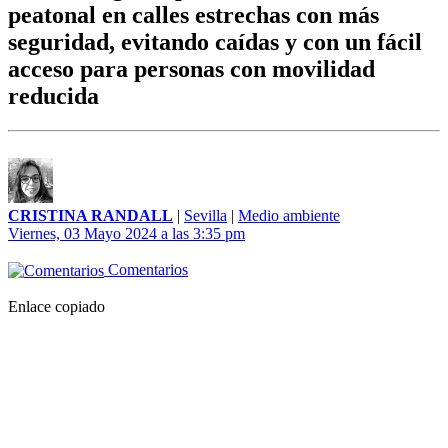
peatonal en calles estrechas con más
seguridad, evitando caídas y con un fácil
acceso para personas con movilidad
reducida
CRISTINA RANDALL
|
Sevilla
|
Medio ambiente
Viernes, 03 Mayo 2024 a las 3:35 pm
Comentarios
Enlace copiado