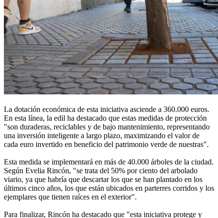
La dotación económica de esta iniciativa asciende a 360.000 euros.
En esta línea, la edil ha destacado que estas medidas de protección
"son duraderas, reciclables y de bajo mantenimiento, representando
una inversión inteligente a largo plazo, maximizando el valor de
cada euro invertido en beneficio del patrimonio verde de nuestras".
Esta medida se implementará en más de 40.000 árboles de la ciudad.
Según Evelia Rincón, "se trata del 50% por ciento del arbolado
viario, ya que habría que descartar los que se han plantado en los
últimos cinco años, los que están ubicados en parterres corridos y los
ejemplares que tienen raíces en el exterior".
Para finalizar, Rincón ha destacado que "esta iniciativa protege y