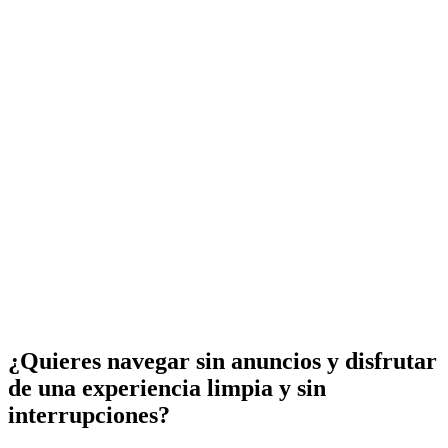
¿Quieres navegar sin anuncios y disfrutar
de una experiencia limpia y sin
interrupciones?