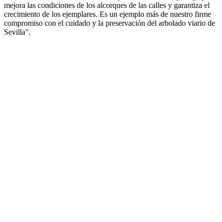
mejora las condiciones de los alcorques de las calles y garantiza el
crecimiento de los ejemplares. Es un ejemplo más de nuestro firme
compromiso con el cuidado y la preservación del arbolado viario de
Sevilla".