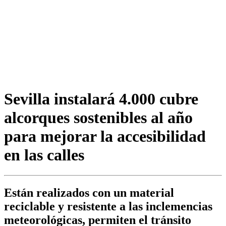
Sevilla instalará 4.000 cubre
alcorques sostenibles al año
para mejorar la accesibilidad
en las calles
Están realizados con un material
reciclable y resistente a las inclemencias
meteorológicas, permiten el tránsito