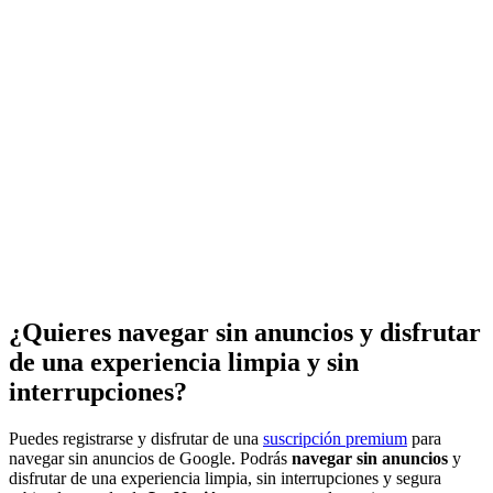
¿Quieres navegar sin anuncios y disfrutar
de una experiencia limpia y sin
interrupciones?
Puedes registrarse y disfrutar de una
suscripción premium
para
navegar sin anuncios de Google. Podrás
navegar sin anuncios
y
disfrutar de una experiencia limpia, sin interrupciones y segura