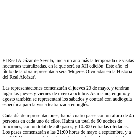
El Real Alcázar de Sevilla, inicia un año más la temporada de visitas
nocturnas teatralizadas, en la que será su XII edición. Este año, el
título de la obra representada será 'Mujeres Olvidadas en la Historia
del Real Alcázar'.
Las representaciones comenzarán el jueves 23 de mayo, y tendrán
lugar los jueves y viernes de mayo a octubre. Asimismo, en julio y
agosto también se representará los sábados y contará con audioguía
específica para la visita teatralizada en inglés.
Cada día de representaciones, habrá cuatro pases con un aforo de 45
personas en cada uno de ellos. Habrá un total de 60 noches de
funciones, con un total de 240 pases, y 10.800 entradas ofertadas.
Los pases comenzarán a las 21:00 horas de mayo a septiembre, y a