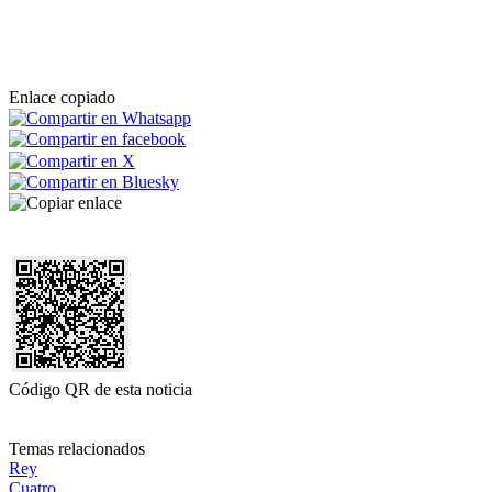
Enlace copiado
Código QR de esta noticia
Temas relacionados
Rey
Cuatro