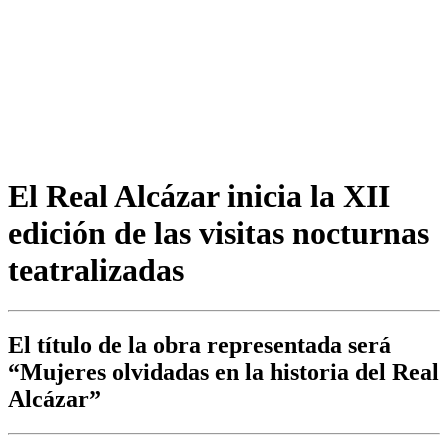
El Real Alcázar inicia la XII
edición de las visitas nocturnas
teatralizadas
El título de la obra representada será
“Mujeres olvidadas en la historia del Real
Alcázar”