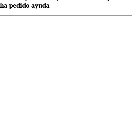
 ha pedido ayuda