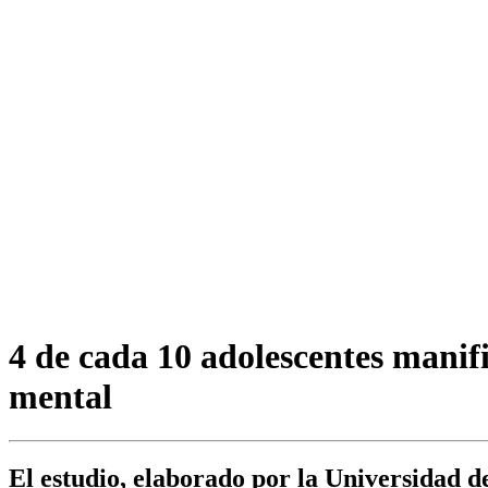
4 de cada 10 adolescentes manif
mental
El estudio, elaborado por la Universidad 