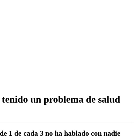
r tenido un problema de salud
de 1 de cada 3 no ha hablado con nadie