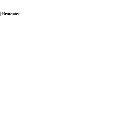
|
Hemeroteca