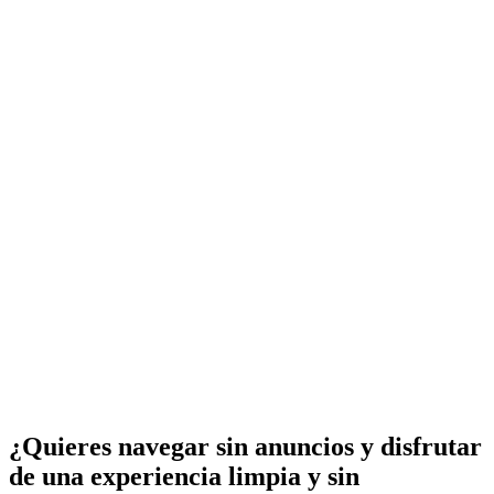
¿Quieres navegar sin anuncios y disfrutar
de una experiencia limpia y sin