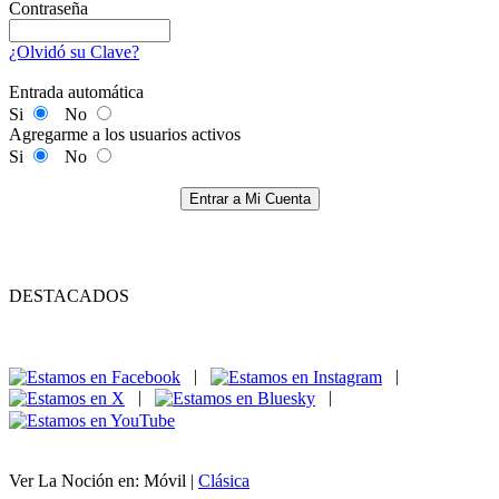
Contraseña
¿Olvidó su Clave?
Entrada automática
Si
No
Agregarme a los usuarios activos
Si
No
Entrar a Mi Cuenta
DESTACADOS
|
|
|
|
Ver La Noción en: Móvil |
Clásica