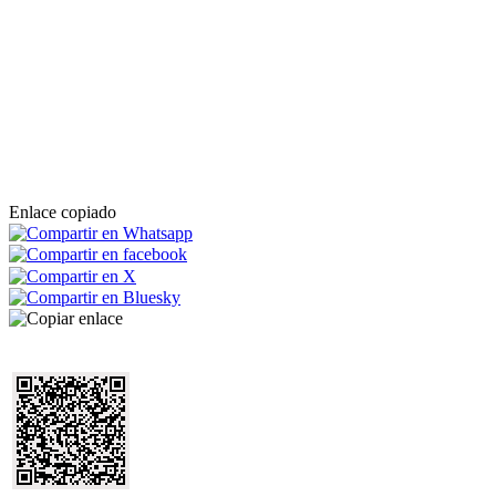
Enlace copiado