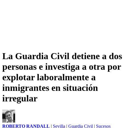
La Guardia Civil detiene a dos
personas e investiga a otra por
explotar laboralmente a
inmigrantes en situación
irregular
ROBERTO RANDALL
|
Sevilla
|
Guardia Civil
|
Sucesos