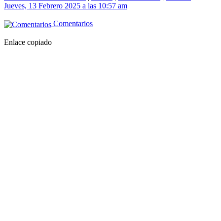
Jueves, 13 Febrero 2025 a las 10:57 am
Comentarios
Enlace copiado