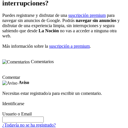
interrupciones?
Puedes registrarse y disfrutar de una
suscripción premium
para
navegar sin anuncios de Google. Podrás
navegar sin anuncios
y
disfrutar de una experiencia limpia, sin interrupciones y segura
sabiendo que desde
La Noción
no vas a acceder a ninguna otra
web.
Más información sobre la
suscripción a premium
.
Comentarios
Comentar
Aviso
Necesitas estar registrado/a para escribir un comentario.
Identificarse
Usuario o Email
¿Todavía no se ha registrado?