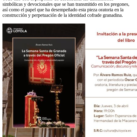
simbólicas y devocionales que se han transmitido en los pregones,
así como el papel que ha desempeñado esta pieza oratoria en la
construcción y perpetuación de la identidad cofrade granadina.