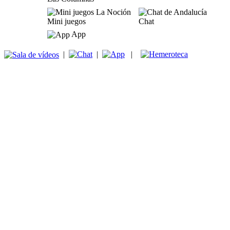
Mini juegos
Chat
App
|
|
|