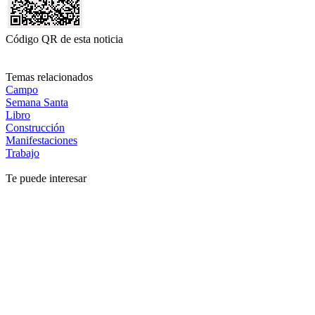
Código QR de esta noticia
Temas relacionados
Campo
Semana Santa
Libro
Construcción
Manifestaciones
Trabajo
Te puede interesar