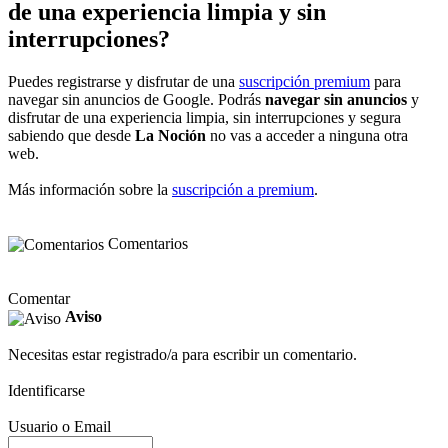
de una experiencia limpia y sin
interrupciones?
Puedes registrarse y disfrutar de una
suscripción premium
para
navegar sin anuncios de Google. Podrás
navegar sin anuncios
y
disfrutar de una experiencia limpia, sin interrupciones y segura
sabiendo que desde
La Noción
no vas a acceder a ninguna otra
web.
Más información sobre la
suscripción a premium
.
Comentarios
Comentar
Aviso
Necesitas estar registrado/a para escribir un comentario.
Identificarse
Usuario o Email