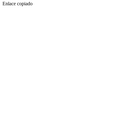
Enlace copiado