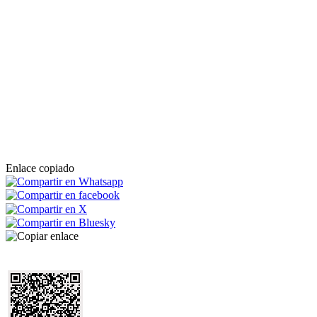
Enlace copiado