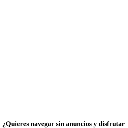
¿Quieres navegar sin anuncios y disfrutar