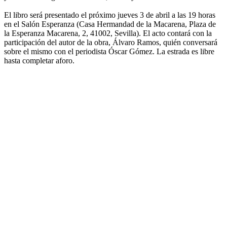
El libro será presentado el próximo jueves 3 de abril a las 19 horas
en el Salón Esperanza (Casa Hermandad de la Macarena, Plaza de
la Esperanza Macarena, 2, 41002, Sevilla). El acto contará con la
participación del autor de la obra, Álvaro Ramos, quién conversará
sobre el mismo con el periodista Óscar Gómez. La estrada es libre
hasta completar aforo.