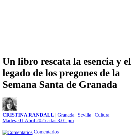
Un libro rescata la esencia y el
legado de los pregones de la
Semana Santa de Granada
CRISTINA RANDALL
|
Granada
|
Sevilla
|
Cultura
Martes, 01 Abril 2025 a las 3:01 pm
Comentarios