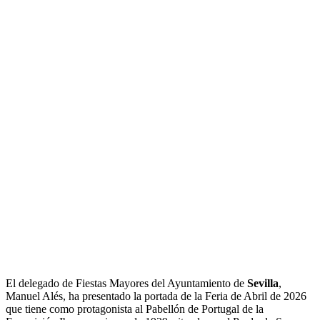
El delegado de Fiestas Mayores del Ayuntamiento de
Sevilla
,
Manuel Alés, ha presentado la portada de la Feria de Abril de 2026
que tiene como protagonista al Pabellón de Portugal de la