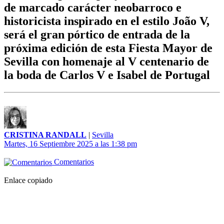
de marcado carácter neobarroco e
historicista inspirado en el estilo João V,
será el gran pórtico de entrada de la
próxima edición de esta Fiesta Mayor de
Sevilla con homenaje al V centenario de
la boda de Carlos V e Isabel de Portugal
CRISTINA RANDALL
|
Sevilla
Martes, 16 Septiembre 2025 a las 1:38 pm
Comentarios
Enlace copiado