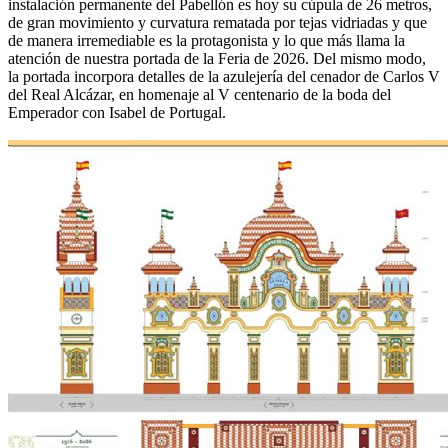
instalación permanente del Pabellón es hoy su cúpula de 26 metros,
de gran movimiento y curvatura rematada por tejas vidriadas y que
de manera irremediable es la protagonista y lo que más llama la
atención de nuestra portada de la Feria de 2026. Del mismo modo,
la portada incorpora detalles de la azulejería del cenador de Carlos V
del Real Alcázar, en homenaje al V centenario de la boda del
Emperador con Isabel de Portugal.