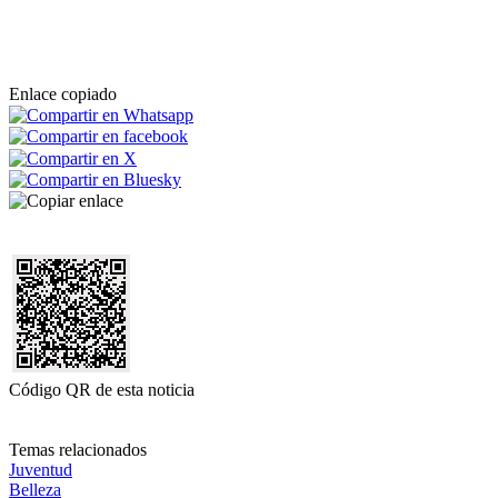
Enlace copiado
Código QR de esta noticia
Temas relacionados
Juventud
Belleza