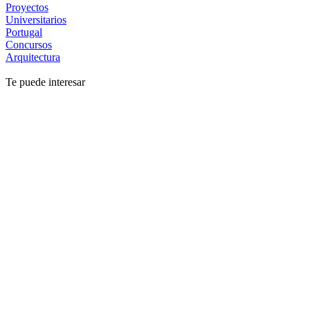
Proyectos
Universitarios
Portugal
Concursos
Arquitectura
Te puede interesar