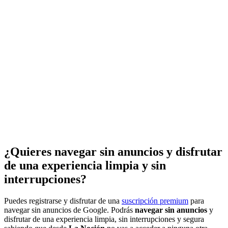
¿Quieres navegar sin anuncios y disfrutar
de una experiencia limpia y sin
interrupciones?
Puedes registrarse y disfrutar de una
suscripción premium
para
navegar sin anuncios de Google. Podrás
navegar sin anuncios
y
disfrutar de una experiencia limpia, sin interrupciones y segura