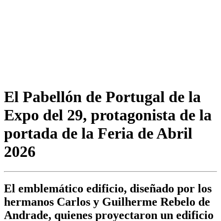
El Pabellón de Portugal de la
Expo del 29, protagonista de la
portada de la Feria de Abril
2026
El emblemático edificio, diseñado por los
hermanos Carlos y Guilherme Rebelo de
Andrade, quienes proyectaron un edificio