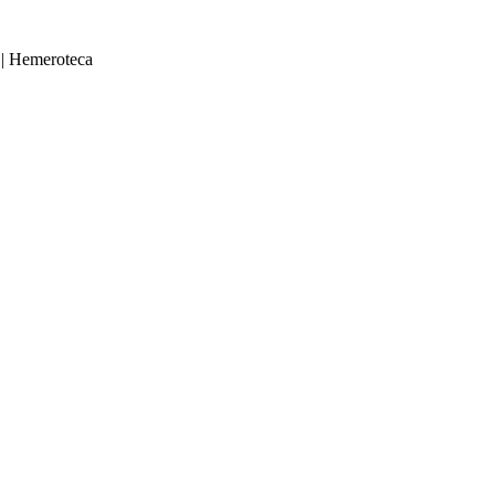
|
Hemeroteca