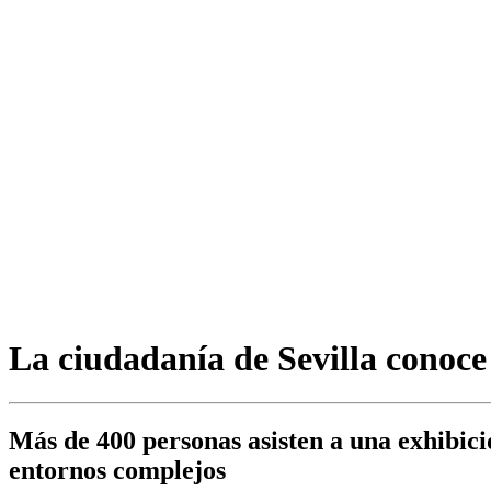
La ciudadanía de Sevilla conoce
Más de 400 personas asisten a una exhibici
entornos complejos