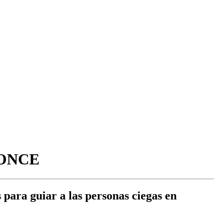
a ONCE
 para guiar a las personas ciegas en