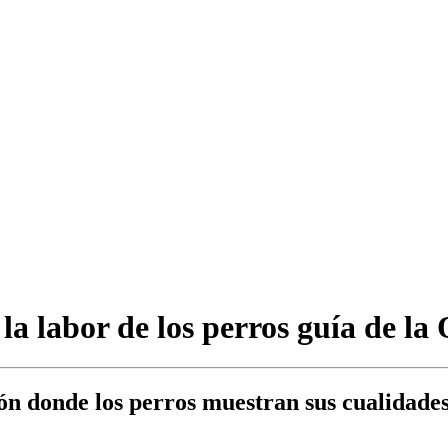
 la labor de los perros guía de l
ón donde los perros muestran sus cualidades