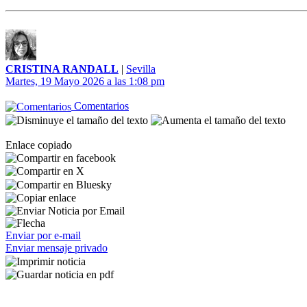
CRISTINA RANDALL
|
Sevilla
Martes, 19 Mayo 2026 a las 1:08 pm
Comentarios
Enlace copiado
Enviar por e-mail
Enviar mensaje privado