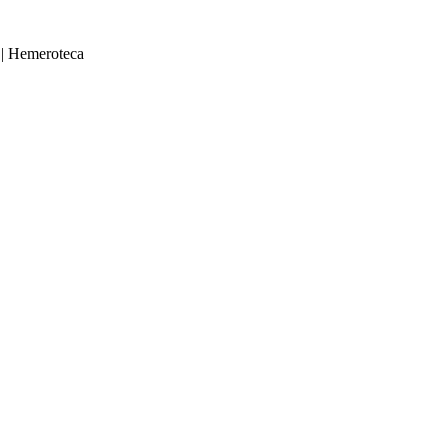
|
Hemeroteca