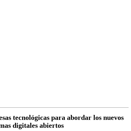
esas tecnológicas para abordar los nuevos
emas digitales abiertos