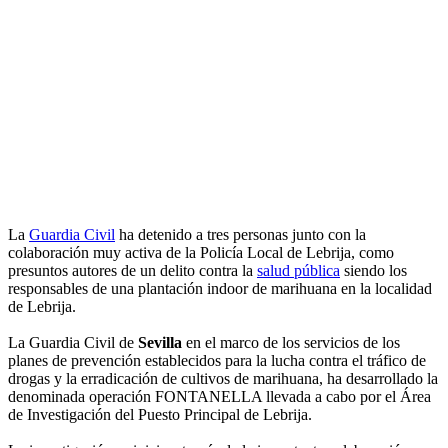
La
Guardia Civil
ha detenido a tres personas junto con la
colaboración muy activa de la Policía Local de Lebrija, como
presuntos autores de un delito contra la
salud pública
siendo los
responsables de una plantación indoor de marihuana en la localidad
de Lebrija.
La Guardia Civil de
Sevilla
en el marco de los servicios de los
planes de prevención establecidos para la lucha contra el tráfico de
drogas y la erradicación de cultivos de marihuana, ha desarrollado la
denominada operación FONTANELLA llevada a cabo por el Área
de Investigación del Puesto Principal de Lebrija.