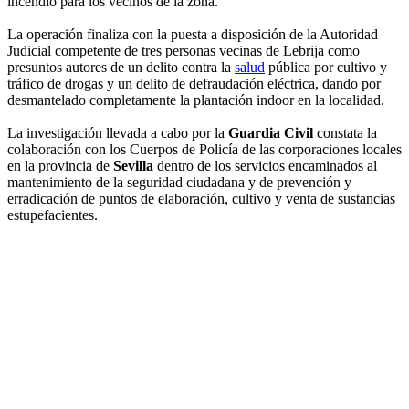
incendio para los vecinos de la zona.
La operación finaliza con la puesta a disposición de la Autoridad
Judicial competente de tres personas vecinas de Lebrija como
presuntos autores de un delito contra la
salud
pública por cultivo y
tráfico de drogas y un delito de defraudación eléctrica, dando por
desmantelado completamente la plantación indoor en la localidad.
La investigación llevada a cabo por la
Guardia Civil
constata la
colaboración con los Cuerpos de Policía de las corporaciones locales
en la provincia de
Sevilla
dentro de los servicios encaminados al
mantenimiento de la seguridad ciudadana y de prevención y
erradicación de puntos de elaboración, cultivo y venta de sustancias
estupefacientes.