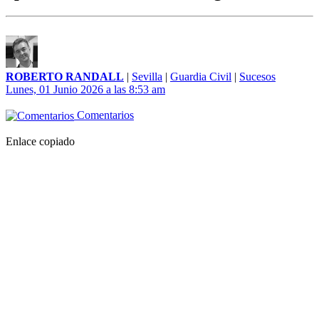
ROBERTO RANDALL
|
Sevilla
|
Guardia Civil
|
Sucesos
Lunes, 01 Junio 2026 a las 8:53 am
Comentarios
Enlace copiado