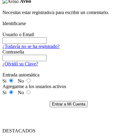
Aviso
Necesitas estar registrado/a para escribir un comentario.
Identificarse
Usuario o Email
¿Todavía no se ha registrado?
Contraseña
¿Olvidó su Clave?
Entrada automática
Si
No
Agregarme a los usuarios activos
Si
No
Entrar a Mi Cuenta
DESTACADOS