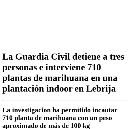
La Guardia Civil detiene a tres
personas e interviene 710
plantas de marihuana en una
plantación indoor en Lebrija
La investigación ha permitido incautar
710 planta de marihuana con un peso
aproximado de más de 100 kg