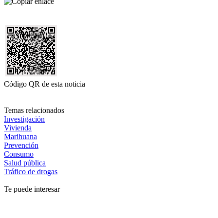
Código QR de esta noticia
Temas relacionados
Investigación
Vivienda
Marihuana
Prevención
Consumo
Salud pública
Tráfico de drogas
Te puede interesar