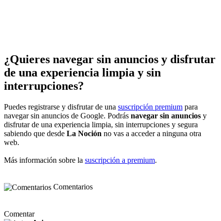
¿Quieres navegar sin anuncios y disfrutar
de una experiencia limpia y sin
interrupciones?
Puedes registrarse y disfrutar de una
suscripción premium
para
navegar sin anuncios de Google. Podrás
navegar sin anuncios
y
disfrutar de una experiencia limpia, sin interrupciones y segura
sabiendo que desde
La Noción
no vas a acceder a ninguna otra
web.
Más información sobre la
suscripción a premium
.
Comentarios
Comentar