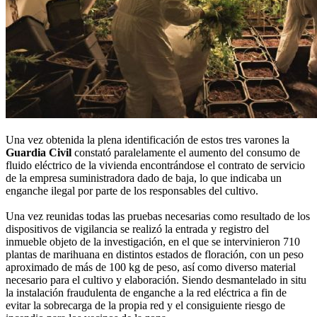
Una vez obtenida la plena identificación de estos tres varones la
Guardia Civil
constató paralelamente el aumento del consumo de
fluido eléctrico de la vivienda encontrándose el contrato de servicio
de la empresa suministradora dado de baja, lo que indicaba un
enganche ilegal por parte de los responsables del cultivo.
Una vez reunidas todas las pruebas necesarias como resultado de los
dispositivos de vigilancia se realizó la entrada y registro del
inmueble objeto de la investigación, en el que se intervinieron 710
plantas de marihuana en distintos estados de floración, con un peso
aproximado de más de 100 kg de peso, así como diverso material
necesario para el cultivo y elaboración. Siendo desmantelado in situ
la instalación fraudulenta de enganche a la red eléctrica a fin de
evitar la sobrecarga de la propia red y el consiguiente riesgo de