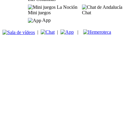
Mini juegos
Chat
App
|
|
|