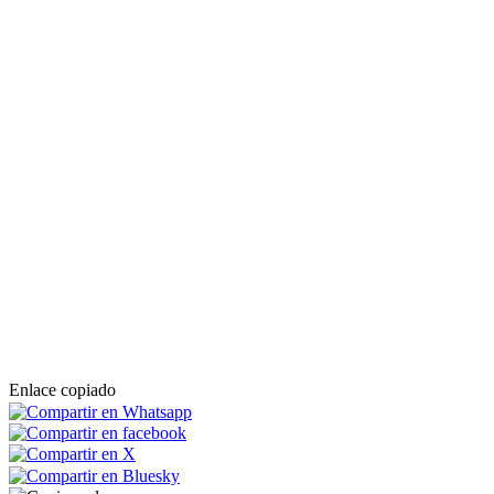
Enlace copiado