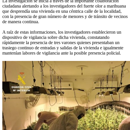
La investigación se inicia a través de la importante colaboración
ciudadana alertando a los investigadores del fuerte olor a marihuana
que desprendía una vivienda en una céntrica calle de la localidad,
con la presencia de gran número de menores y de tránsito de vecinos
de manera continua.
A raíz de estas informaciones, los investigadores establecieron un
dispositivo de vigilancia sobre dicha vivienda, constatando
rápidamente la presencia de tres varones quienes presentaban un
trasiego continuo de entradas y salidas de la vivienda e igualmente
mantenían labores de vigilancia ante la posible presencia policial.