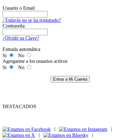
Usuario o Email
¿Todavía no se ha registrado?
Contraseña
¿Olvidó su Clave?
Entrada automática
Si
No
Agregarme a los usuarios activos
Si
No
Entrar a Mi Cuenta
DESTACADOS
|
|
|
|