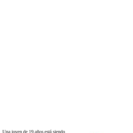
Una joven de 19 años está siendo