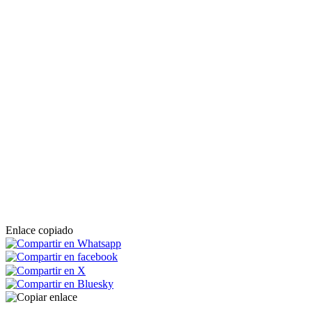
Enlace copiado