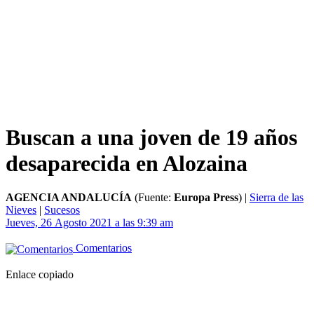
Buscan a una joven de 19 años
desaparecida en Alozaina
AGENCIA ANDALUCÍA
(Fuente:
Europa Press
)
|
Sierra de las
Nieves
|
Sucesos
Jueves, 26 Agosto 2021 a las 9:39 am
Comentarios
Enlace copiado