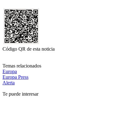
Código QR de esta noticia
Temas relacionados
Europa
Europa Press
Alerta
Te puede interesar