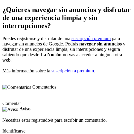
¿Quieres navegar sin anuncios y disfrutar
de una experiencia limpia y sin
interrupciones?
Puedes registrarse y disfrutar de una
suscripción premium
para
navegar sin anuncios de Google. Podrás
navegar sin anuncios
y
disfrutar de una experiencia limpia, sin interrupciones y segura
sabiendo que desde
La Noción
no vas a acceder a ninguna otra
web.
Más información sobre la
suscripción a premium
.
Comentarios
Comentar
Aviso
Necesitas estar registrado/a para escribir un comentario.
Identificarse