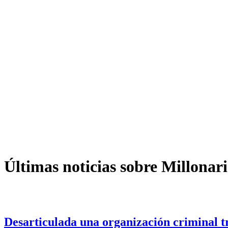
Últimas noticias sobre Millonari
Desarticulada una organización criminal tr