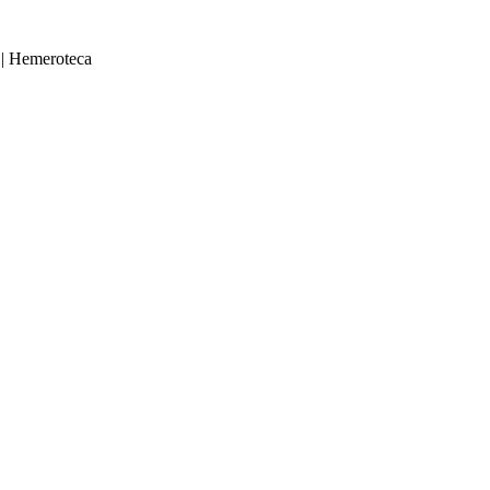
|
Hemeroteca