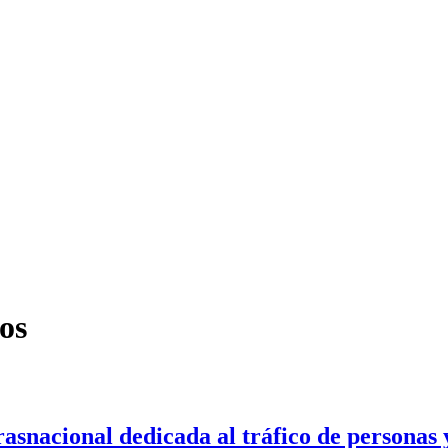
os
asnacional dedicada al tráfico de personas 