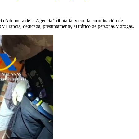
cia Aduanera de la Agencia Tributaria, y con la coordinación de
Francia, dedicada, presuntamente, al tráfico de personas y drogas.