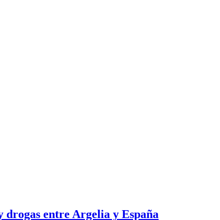
y drogas entre Argelia y España