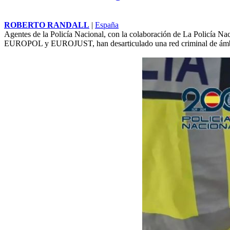
ROBERTO RANDALL
|
España
Agentes de la Policía Nacional, con la colaboración de La Policía Nac
EUROPOL y EUROJUST, han desarticulado una red criminal de ámbito i