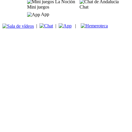
Mini juegos
Chat
App
|
|
|