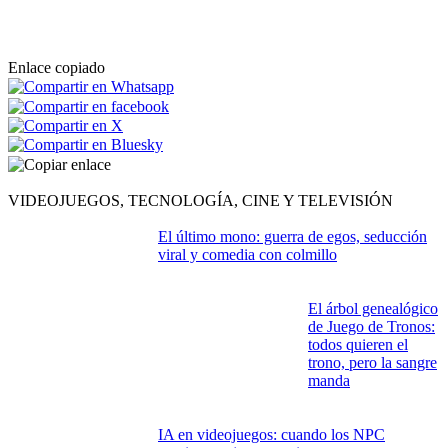
Enlace copiado
VIDEOJUEGOS, TECNOLOGÍA, CINE Y TELEVISIÓN
El último mono: guerra de egos, seducción
viral y comedia con colmillo
El árbol genealógico
de Juego de Tronos:
todos quieren el
trono, pero la sangre
manda
IA en videojuegos: cuando los NPC