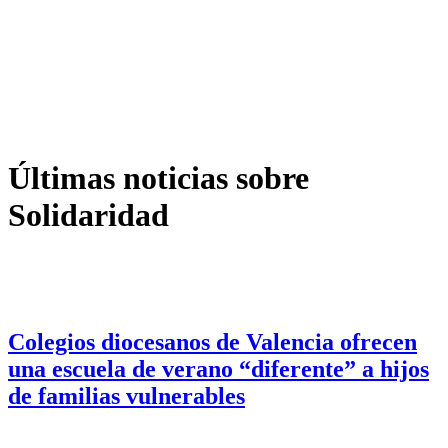
Últimas noticias sobre
Solidaridad
Colegios diocesanos de Valencia ofrecen
una escuela de verano “diferente” a hijos
de familias vulnerables