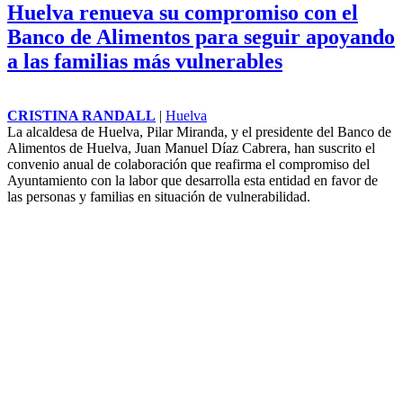
Huelva renueva su compromiso con el
Banco de Alimentos para seguir apoyando
a las familias más vulnerables
CRISTINA RANDALL
|
Huelva
La alcaldesa de Huelva, Pilar Miranda, y el presidente del Banco de
Alimentos de Huelva, Juan Manuel Díaz Cabrera, han suscrito el
convenio anual de colaboración que reafirma el compromiso del
Ayuntamiento con la labor que desarrolla esta entidad en favor de
las personas y familias en situación de vulnerabilidad.