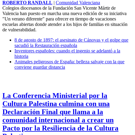
ROBERTO RANDALL
|
Comunidad Valenciana
Colegios diocesanos de la Fundación San Vicente Mártir de
Valencia han puesto en marcha una nueva edición de su iniciativa
"Un verano diferente" para ofrecer en tiempo de vacaciones
escuelas abiertas donde atender a los hijos de familias en situación
de vulnerabilidad.
8 de agosto de 1897: el asesinato de Cánovas y el golpe que
sacudió la Restauración española
Inventores españoles: cuando el ingenio se adelantó a la
historia
Animales peligrosos de España: belleza salvaje con la que
conviene guardar distancia
La Conferencia Ministerial por la
Cultura Palestina culmina con una
Declaración Final que llama a la
comunidad internacional a crear un
Pacto por la Resiliencia de la Cultura