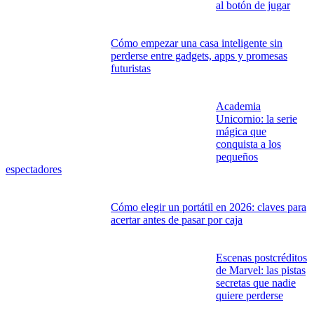
al botón de jugar
Cómo empezar una casa inteligente sin
perderse entre gadgets, apps y promesas
futuristas
Academia
Unicornio: la serie
mágica que
conquista a los
pequeños
espectadores
Cómo elegir un portátil en 2026: claves para
acertar antes de pasar por caja
Escenas postcréditos
de Marvel: las pistas
secretas que nadie
quiere perderse