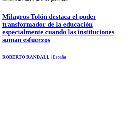
Milagros Tolón destaca el poder
transformador de la educación
especialmente cuando las instituciones
suman esfuerzos
ROBERTO RANDALL
|
España