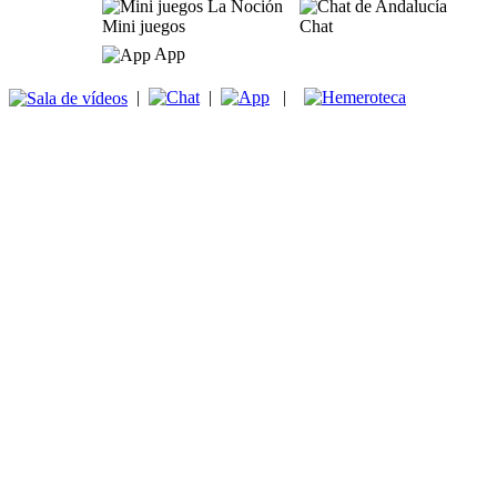
Mini juegos
Chat
App
|
|
|