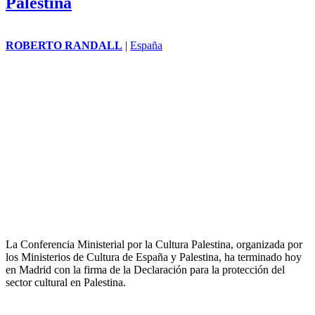
Palestina
ROBERTO RANDALL
|
España
La Conferencia Ministerial por la Cultura Palestina, organizada por
los Ministerios de Cultura de España y Palestina, ha terminado hoy
en Madrid con la firma de la Declaración para la protección del
sector cultural en Palestina.