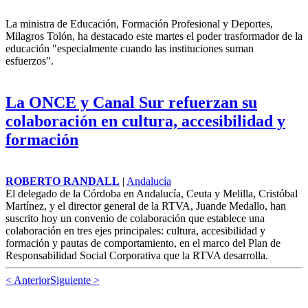
La ministra de Educación, Formación Profesional y Deportes,
Milagros Tolón, ha destacado este martes el poder trasformador de la
educación "especialmente cuando las instituciones suman
esfuerzos".
La ONCE y Canal Sur refuerzan su
colaboración en cultura, accesibilidad y
formación
ROBERTO RANDALL
|
Andalucía
El delegado de la Córdoba en Andalucía, Ceuta y Melilla, Cristóbal
Martínez, y el director general de la RTVA, Juande Medallo, han
suscrito hoy un convenio de colaboración que establece una
colaboración en tres ejes principales: cultura, accesibilidad y
formación y pautas de comportamiento, en el marco del Plan de
Responsabilidad Social Corporativa que la RTVA desarrolla.
< Anterior
Siguiente >