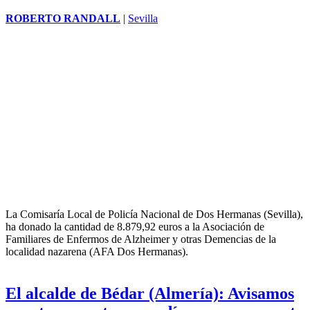
ROBERTO RANDALL
|
Sevilla
La Comisaría Local de Policía Nacional de Dos Hermanas (Sevilla),
ha donado la cantidad de 8.879,92 euros a la Asociación de
Familiares de Enfermos de Alzheimer y otras Demencias de la
localidad nazarena (AFA Dos Hermanas).
El alcalde de Bédar (Almería): Avisamos