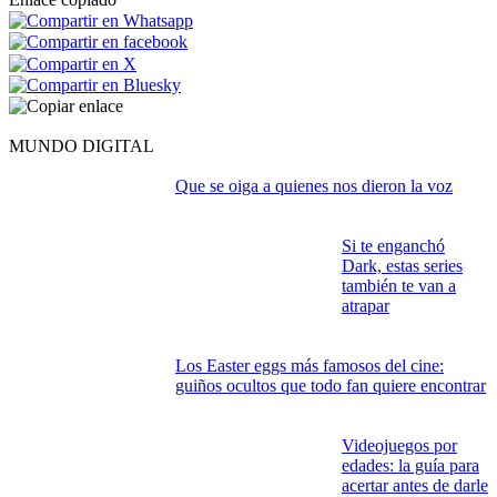
MUNDO DIGITAL
Que se oiga a quienes nos dieron la voz
Si te enganchó
Dark, estas series
también te van a
atrapar
Los Easter eggs más famosos del cine:
guiños ocultos que todo fan quiere encontrar
Videojuegos por
edades: la guía para
acertar antes de darle