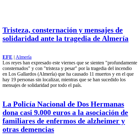
Tristeza, consternación y mensajes de
solidaridad ante la tragedia de Almería
EFE
|
Almería
Los reyes han expresado este viernes que se sienten "profundamente
consternados" y con "tristeza y pesar" por la tragedia del incendio
en Los Gallardos (Almería) que ha causado 11 muertos y en el que
hay 19 personas sin localizar, mientras que se han sucedido los
mensajes de
solidaridad
por todo el país.
La Policía Nacional de Dos Hermanas
dona casi 9.000 euros a la asociación de
familiares de enfermos de alzheimer y
otras demencias