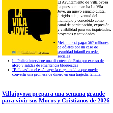
El Ayuntamiento de
Villajoyosa
ha puesto en marcha La Vila
Jove, un nuevo espacio digital
dirigido a la juventud del
municipio y concebido como
canal de participación, expresión
y visibilidad para sus inquietudes,
proyectos y actividades.
Meta deberá pagar 567 millones
de dólares por un caso de
seguridad infantil en redes
sociales
La Policía interviene una discoteca de Rota por exceso de
aforo y salidas de emergencia bloqueadas
“Bellotas” en el estómago: la carga maldita que puede
convertir una promesa de dinero en una tragedia familiar
Villajoyosa prepara una semana grande
para vivir sus Moros y Cristianos de 2026