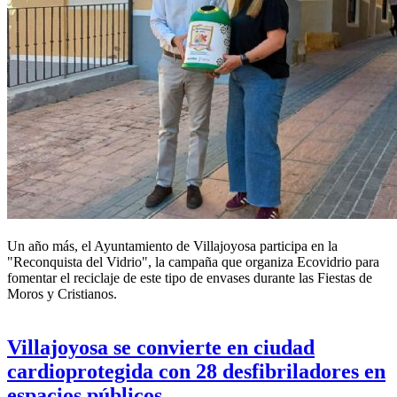
Un año más, el Ayuntamiento de
Villajoyosa
participa en la
"Reconquista del Vidrio", la campaña que organiza Ecovidrio para
fomentar el reciclaje de este tipo de envases durante las Fiestas de
Moros y Cristianos.
Villajoyosa se convierte en ciudad
cardioprotegida con 28 desfibriladores en
espacios públicos