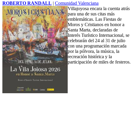
ROBERTO RANDALL
|
Comunidad Valenciana
Villajoyosa
encara la cuenta atrás
para una de sus citas más
emblemáticas. Las Fiestas de
Moros y Cristianos en honor a
Santa Marta, declaradas de
Interés Turístico Internacional, se
celebrarán del 24 al 31 de julio
con una programación marcada
por la pólvora, la música, la
recreación histórica y la
participación de miles de festeros.