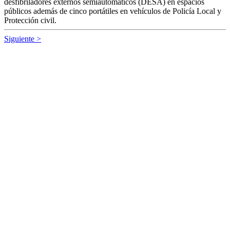
desfibriladores externos semiautomáticos (DESA) en espacios
públicos además de cinco portátiles en vehículos de Policía Local y
Protección civil.
Siguiente >