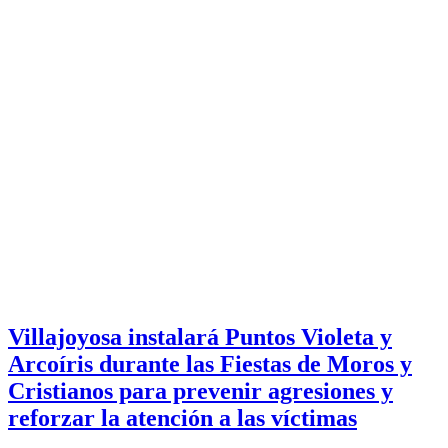
Villajoyosa instalará Puntos Violeta y
Arcoíris durante las Fiestas de Moros y
Cristianos para prevenir agresiones y
reforzar la atención a las víctimas