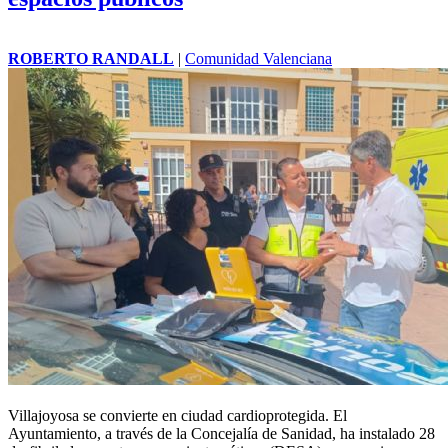
ROBERTO RANDALL
|
Comunidad Valenciana
Villajoyosa
se convierte en ciudad cardioprotegida. El
Ayuntamiento, a través de la Concejalía de Sanidad, ha instalado 28