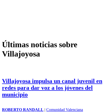
Últimas noticias sobre
Villajoyosa
Villajoyosa impulsa un canal juvenil en
redes para dar voz a los jóvenes del
municipio
ROBERTO RANDALL
|
Comunidad Valenciana