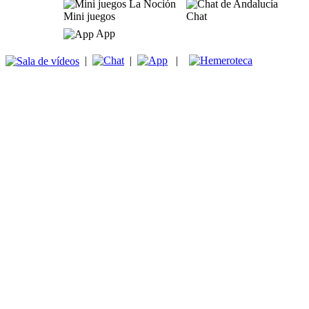
Mini juegos
Chat
App
|
|
|