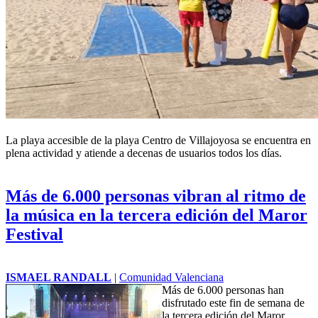
La playa accesible de la playa Centro de
Villajoyosa
se encuentra en
plena actividad y atiende a decenas de usuarios todos los días.
Más de 6.000 personas vibran al ritmo de
la música en la tercera edición del Maror
Festival
ISMAEL RANDALL
|
Comunidad Valenciana
Más de 6.000 personas han
disfrutado este fin de semana de
la tercera edición del Maror