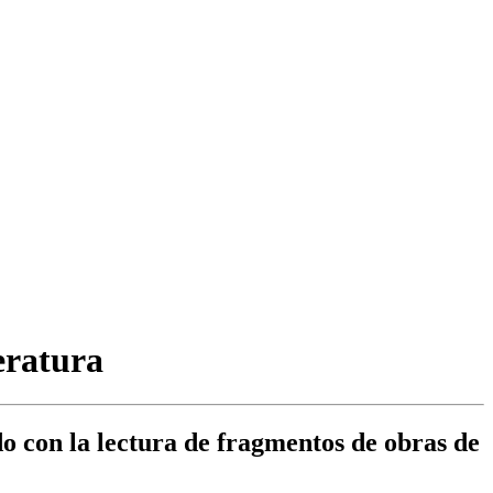
eratura
do con la lectura de fragmentos de obras de