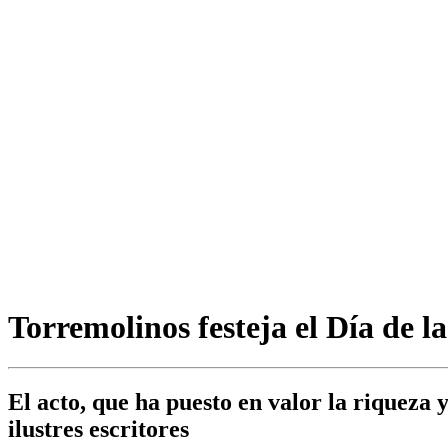
Torremolinos festeja el Día de l
El acto, que ha puesto en valor la riqueza 
ilustres escritores