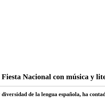
a Fiesta Nacional con música y lit
y diversidad de la lengua española, ha conta