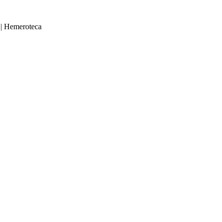
|
Hemeroteca