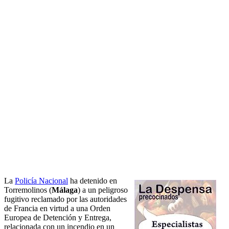
La
Policía Nacional
ha detenido en
Torremolinos (
Málaga
) a un peligroso
fugitivo reclamado por las autoridades
de Francia en virtud a una Orden
Europea de Detención y Entrega,
relacionada con un incendio en un