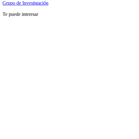
Grupo de Investigación
Te puede interesar