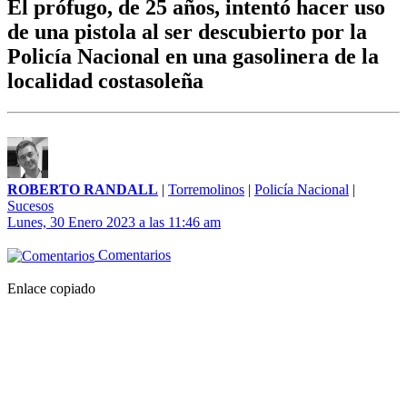
El prófugo, de 25 años, intentó hacer uso
de una pistola al ser descubierto por la
Policía Nacional en una gasolinera de la
localidad costasoleña
ROBERTO RANDALL
|
Torremolinos
|
Policía Nacional
|
Sucesos
Lunes, 30 Enero 2023 a las 11:46 am
Comentarios
Enlace copiado