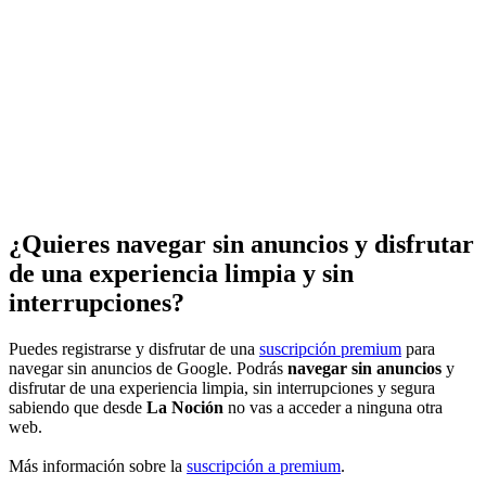
¿Quieres navegar sin anuncios y disfrutar
de una experiencia limpia y sin
interrupciones?
Puedes registrarse y disfrutar de una
suscripción premium
para
navegar sin anuncios de Google. Podrás
navegar sin anuncios
y
disfrutar de una experiencia limpia, sin interrupciones y segura
sabiendo que desde
La Noción
no vas a acceder a ninguna otra
web.
Más información sobre la
suscripción a premium
.