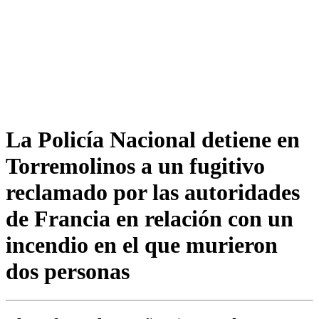
La Policía Nacional detiene en
Torremolinos a un fugitivo
reclamado por las autoridades
de Francia en relación con un
incendio en el que murieron
dos personas