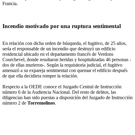
Francia.
Incendio motivado por una ruptura sentimental
En relación con dicha orden de búsqueda, el fugitivo, de 25 años,
sería el responsable de un incendio que destruyó un edificio
residencial ubicado en el departamento francés de Verdons
Courchevel, donde resultaron heridas y hospitalizadas 46 personas -
dos de ellas murieron-. Según la requisitoria judicial, el fugitivo
amenazó a su expareja sentimental con quemar el edificio después
de que ella decidiera romper la relación.
Respecto a la OEDE conoce el Juzgado Central de Instrucción
número 6 de la Audiencia Nacional. Del resto de delitos, las
diligencias han sido puestas a disposición del Juzgado de Instrucción
número 2 de
Torremolinos
.