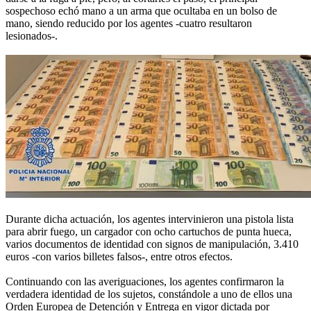
sospechoso echó mano a un arma que ocultaba en un bolso de
mano, siendo reducido por los agentes -cuatro resultaron
lesionados-.
Durante dicha actuación, los agentes intervinieron una pistola lista
para abrir fuego, un cargador con ocho cartuchos de punta hueca,
varios documentos de identidad con signos de manipulación, 3.410
euros -con varios billetes falsos-, entre otros efectos.
Continuando con las averiguaciones, los agentes confirmaron la
verdadera identidad de los sujetos, constándole a uno de ellos una
Orden Europea de Detención y Entrega en vigor dictada por