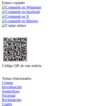
Enlace copiado
Código QR de esta noticia
Temas relacionados
Crimen
Investigación
Sospechoso
Nacional
Reclamación
Cuatro