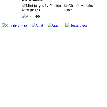
Mini juegos
Chat
App
|
|
|