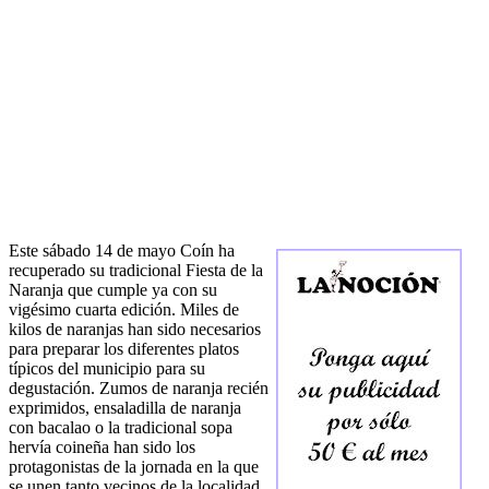
Este sábado 14 de mayo Coín ha
recuperado su tradicional Fiesta de la
Naranja que cumple ya con su
vigésimo cuarta edición. Miles de
kilos de naranjas han sido necesarios
para preparar los diferentes platos
típicos del municipio para su
degustación. Zumos de naranja recién
exprimidos, ensaladilla de naranja
con bacalao o la tradicional sopa
hervía coineña han sido los
protagonistas de la jornada en la que
se unen tanto vecinos de la localidad