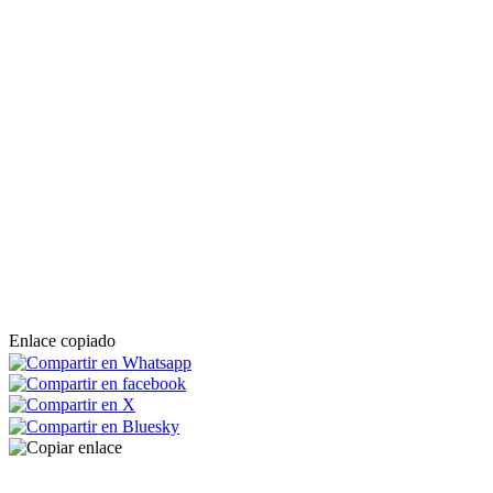
Enlace copiado