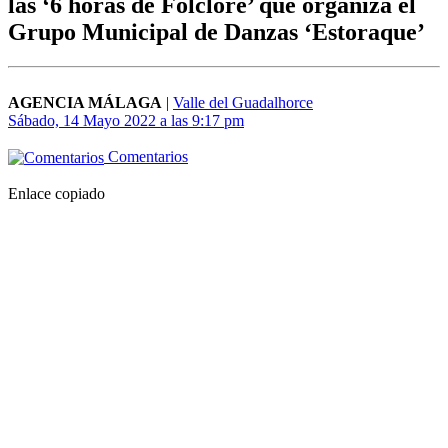
las ‘6 horas de Folclore’ que organiza el
Grupo Municipal de Danzas ‘Estoraque’
AGENCIA MÁLAGA
|
Valle del Guadalhorce
Sábado, 14 Mayo 2022 a las 9:17 pm
Comentarios
Enlace copiado