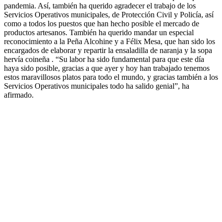
pandemia. Así, también ha querido agradecer el trabajo de los
Servicios Operativos municipales, de Protección Civil y Policía, así
como a todos los puestos que han hecho posible el mercado de
productos artesanos. También ha querido mandar un especial
reconocimiento a la Peña Alcohine y a Félix Mesa, que han sido los
encargados de elaborar y repartir la ensaladilla de naranja y la sopa
hervía coineña . “Su labor ha sido fundamental para que este día
haya sido posible, gracias a que ayer y hoy han trabajado tenemos
estos maravillosos platos para todo el mundo, y gracias también a los
Servicios Operativos municipales todo ha salido genial”, ha
afirmado.