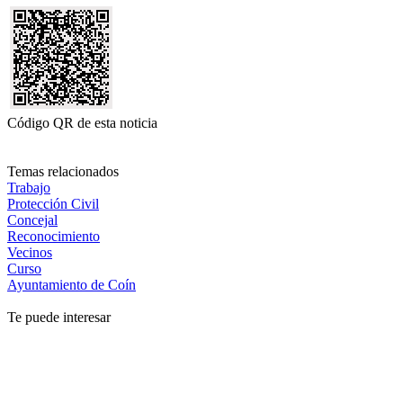
Código QR de esta noticia
Temas relacionados
Trabajo
Protección Civil
Concejal
Reconocimiento
Vecinos
Curso
Ayuntamiento de Coín
Te puede interesar