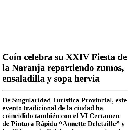
Coín celebra su XXIV Fiesta de
la Naranja repartiendo zumos,
ensaladilla y sopa hervía
De Singularidad Turística Provincial, este
evento tradicional de la ciudad ha
coincidido también con el VI Certamen
de Pintura Rápida “Annette Deletaille” y