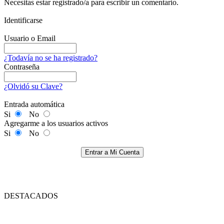
Necesitas estar registrado/a para escribir un comentario.
Identificarse
Usuario o Email
¿Todavía no se ha registrado?
Contraseña
¿Olvidó su Clave?
Entrada automática
Si
No
Agregarme a los usuarios activos
Si
No
Entrar a Mi Cuenta
DESTACADOS