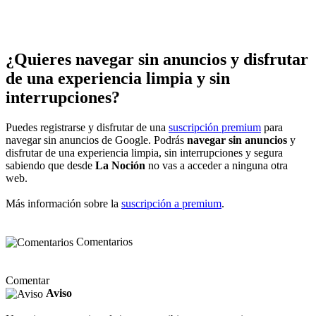
¿Quieres navegar sin anuncios y disfrutar
de una experiencia limpia y sin
interrupciones?
Puedes registrarse y disfrutar de una
suscripción premium
para
navegar sin anuncios de Google. Podrás
navegar sin anuncios
y
disfrutar de una experiencia limpia, sin interrupciones y segura
sabiendo que desde
La Noción
no vas a acceder a ninguna otra
web.
Más información sobre la
suscripción a premium
.
Comentarios
Comentar
Aviso