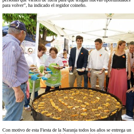
para volver”, ha indicado el regidor coineño.
Con motivo de esta Fiesta de la Naranja todos los años se entrega un