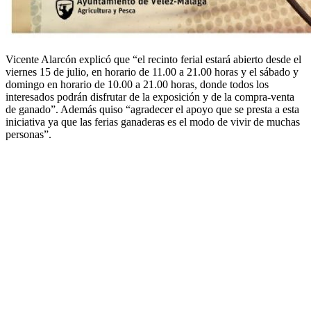
Vicente Alarcón explicó que “el recinto ferial estará abierto desde el
viernes 15 de julio, en horario de 11.00 a 21.00 horas y el sábado y
domingo en horario de 10.00 a 21.00 horas, donde todos los
interesados podrán disfrutar de la exposición y de la compra-venta
de ganado”. Además quiso “agradecer el apoyo que se presta a esta
iniciativa ya que las ferias ganaderas es el modo de vivir de muchas
personas”.