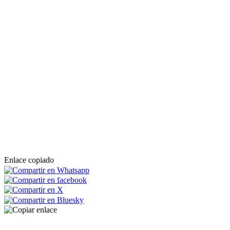
Enlace copiado