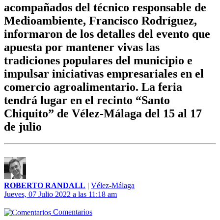
acompañados del técnico responsable de
Medioambiente, Francisco Rodríguez,
informaron de los detalles del evento que
apuesta por mantener vivas las
tradiciones populares del municipio e
impulsar iniciativas empresariales en el
comercio agroalimentario. La feria
tendrá lugar en el recinto “Santo
Chiquito” de Vélez-Málaga del 15 al 17
de julio
ROBERTO RANDALL
|
Vélez-Málaga
Jueves, 07 Julio 2022 a las 11:18 am
Comentarios