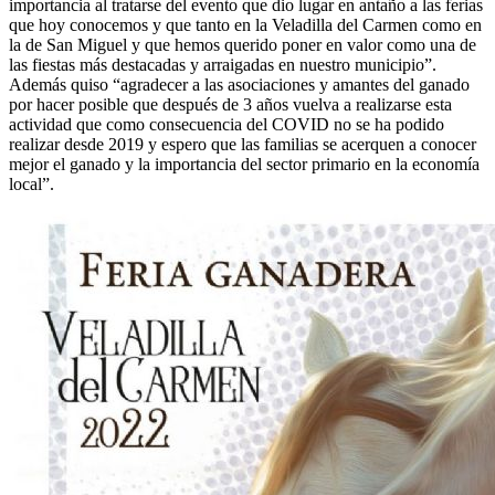
importancia al tratarse del evento que dio lugar en antaño a las ferias
que hoy conocemos y que tanto en la Veladilla del Carmen como en
la de San Miguel y que hemos querido poner en valor como una de
las fiestas más destacadas y arraigadas en nuestro municipio”.
Además quiso “agradecer a las asociaciones y amantes del ganado
por hacer posible que después de 3 años vuelva a realizarse esta
actividad que como consecuencia del COVID no se ha podido
realizar desde 2019 y espero que las familias se acerquen a conocer
mejor el ganado y la importancia del sector primario en la economía
local”.