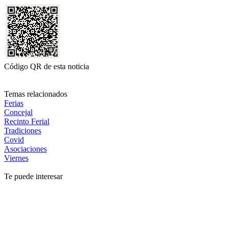
Código QR de esta noticia
Temas relacionados
Ferias
Concejal
Recinto Ferial
Tradiciones
Covid
Asociaciones
Viernes
Te puede interesar