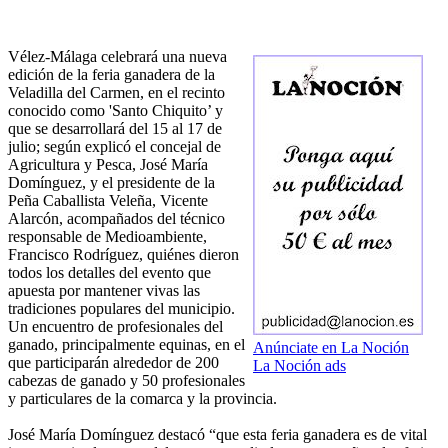
Vélez-Málaga celebrará una nueva
edición de la feria ganadera de la
Veladilla del Carmen, en el recinto
conocido como 'Santo Chiquito’ y
que se desarrollará del 15 al 17 de
julio; según explicó el concejal de
Agricultura y Pesca, José María
Domínguez, y el presidente de la
Peña Caballista Veleña, Vicente
Alarcón, acompañados del técnico
responsable de Medioambiente,
Francisco Rodríguez, quiénes dieron
todos los detalles del evento que
apuesta por mantener vivas las
tradiciones populares del municipio.
Un encuentro de profesionales del
ganado, principalmente equinas, en el
Anúnciate en La Noción
que participarán alrededor de 200
La Noción ads
cabezas de ganado y 50 profesionales
y particulares de la comarca y la provincia.
José María Domínguez destacó “que esta feria ganadera es de vital