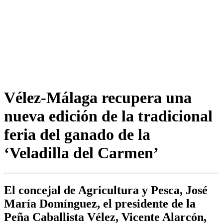
Vélez-Málaga recupera una
nueva edición de la tradicional
feria del ganado de la
‘Veladilla del Carmen’
El concejal de Agricultura y Pesca, José
María Domínguez, el presidente de la
Peña Caballista Vélez, Vicente Alarcón,