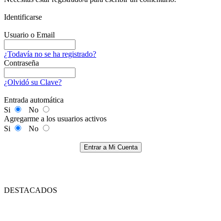
Identificarse
Usuario o Email
¿Todavía no se ha registrado?
Contraseña
¿Olvidó su Clave?
Entrada automática
Si
No
Agregarme a los usuarios activos
Si
No
Entrar a Mi Cuenta
DESTACADOS