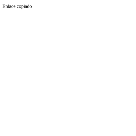
Enlace copiado