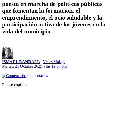
puesta en marcha de políticas públicas
que fomentan la formación, el
emprendimiento, el ocio saludable y la
participación activa de los jóvenes en la
vida del municipio
ISMAEL RANDALL
|
Vélez-Málaga
Martes, 21 Octubre 2025 a las 12:57 pm
Comentarios
Enlace copiado