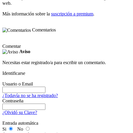
web.
Más información sobre la
suscripción a premium
.
Comentarios
Comentar
Aviso
Necesitas estar registrado/a para escribir un comentario.
Identificarse
Usuario o Email
¿Todavía no se ha registrado?
Contraseña
¿Olvidó su Clave?
Entrada automática
Si
No