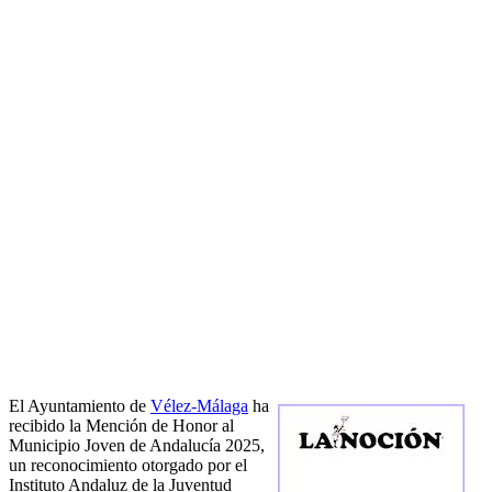
El Ayuntamiento de
Vélez-Málaga
ha
recibido la Mención de Honor al
Municipio Joven de Andalucía 2025,
un reconocimiento otorgado por el
Instituto Andaluz de la Juventud