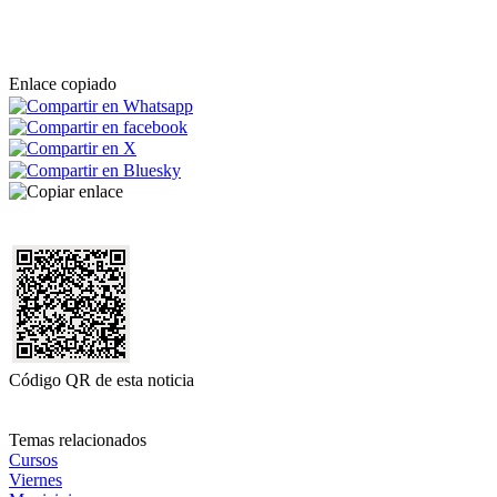
Enlace copiado
Código QR de esta noticia
Temas relacionados
Cursos
Viernes