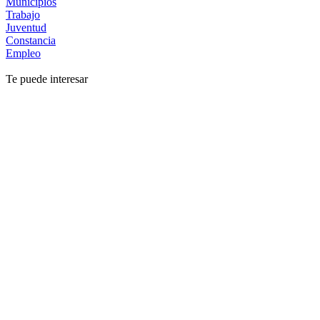
Municipios
Trabajo
Juventud
Constancia
Empleo
Te puede interesar