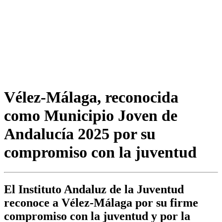
Vélez-Málaga, reconocida
como Municipio Joven de
Andalucía 2025 por su
compromiso con la juventud
El Instituto Andaluz de la Juventud
reconoce a Vélez-Málaga por su firme
compromiso con la juventud y por la