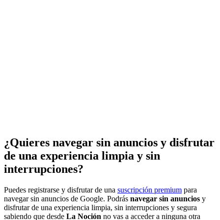
¿Quieres navegar sin anuncios y disfrutar
de una experiencia limpia y sin
interrupciones?
Puedes registrarse y disfrutar de una
suscripción premium
para
navegar sin anuncios de Google. Podrás
navegar sin anuncios
y
disfrutar de una experiencia limpia, sin interrupciones y segura
sabiendo que desde
La Noción
no vas a acceder a ninguna otra