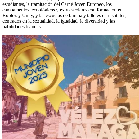
estudiantes, la tramitación del Carné Joven Europeo, los
campamentos tecnológicos y extraescolares con formación en
Roblox y Unity, y las escuelas de familia y talleres en institutos,
centrados en la sexualidad, la igualdad, la diversidad y las
habilidades blandas.