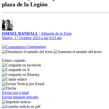
plaza de la Legión
ISMAEL RANDALL
|
Alhaurín de la Torre
Martes, 17 Octubre 2023 a las 9:23 am
Comentarios
Enlace copiado
Enviar por e-mail
Enviar mensaje privado