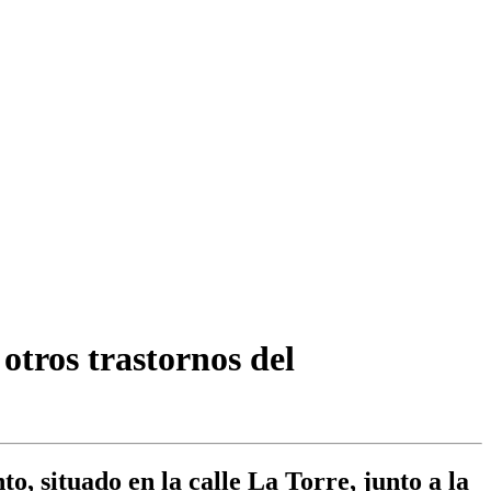
otros trastornos del
o, situado en la calle La Torre, junto a la