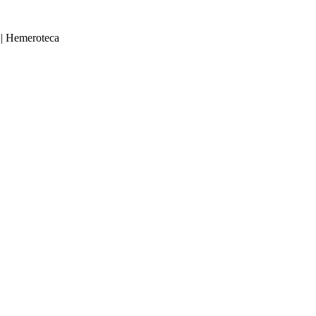
|
Hemeroteca