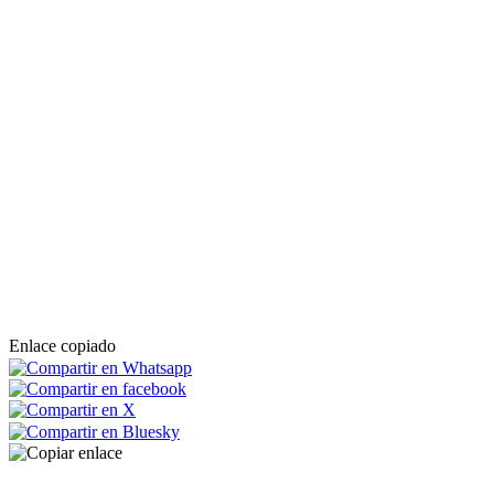
Enlace copiado