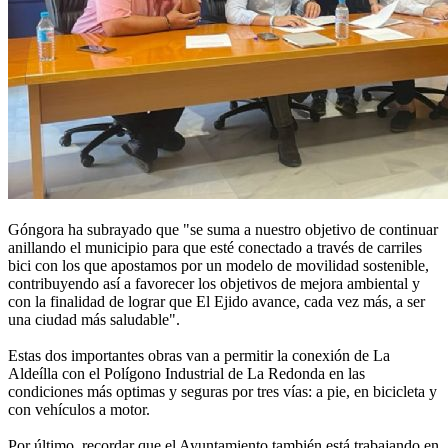
Góngora ha subrayado que "se suma a nuestro objetivo de continuar
anillando el municipio para que esté conectado a través de carriles
bici con los que apostamos por un modelo de movilidad sostenible,
contribuyendo así a favorecer los objetivos de mejora ambiental y
con la finalidad de lograr que El Ejido avance, cada vez más, a ser
una ciudad más saludable".
Estas dos importantes obras van a permitir la conexión de La
Aldeílla con el Polígono Industrial de La Redonda en las
condiciones más optimas y seguras por tres vías: a pie, en bicicleta y
con vehículos a motor.
Por último, recordar que el Ayuntamiento también está trabajando en