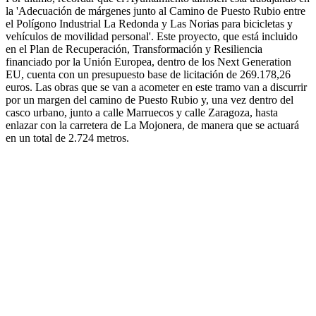
la 'Adecuación de márgenes junto al Camino de Puesto Rubio entre
el Polígono Industrial La Redonda y Las Norias para bicicletas y
vehículos de movilidad personal'. Este proyecto, que está incluido
en el Plan de Recuperación, Transformación y Resiliencia
financiado por la Unión Europea, dentro de los Next Generation
EU, cuenta con un presupuesto base de licitación de 269.178,26
euros. Las obras que se van a acometer en este tramo van a discurrir
por un margen del camino de Puesto Rubio y, una vez dentro del
casco urbano, junto a calle Marruecos y calle Zaragoza, hasta
enlazar con la carretera de La Mojonera, de manera que se actuará
en un total de 2.724 metros.