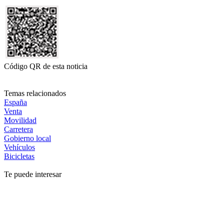
Código QR de esta noticia
Temas relacionados
España
Venta
Movilidad
Carretera
Gobierno local
Vehículos
Bicicletas
Te puede interesar