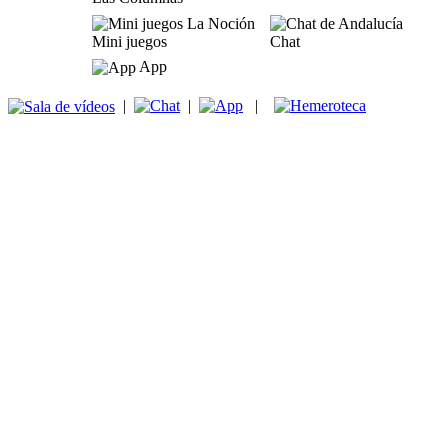
Mini juegos
Chat
App
|
|
|