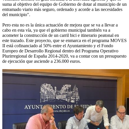
suma al objetivo del equipo de Gobierno de dotar al municipio de un
entramado viario más seguro, ordenado y acorde a las necesidades
del municipio".
Pero esta no es la única actuación de mejora que se va a llevar a
cabo en esta vía, ya que el gobierno municipal también va a
acometer la construcción de un carril bici e itinerario peatonal en
este trazado. Este proyecto, que se enmarca en el programa MOVES
II está cofinanciado al 50% entre el Ayuntamiento y el Fondo
Europeo de Desarrollo Regional dentro del Programa Operativo
Plurirregional de España 2014-2020, va a contar con un presupuesto
de ejecución que asciende a 236.000 euros.