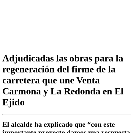
Adjudicadas las obras para la
regeneración del firme de la
carretera que une Venta
Carmona y La Redonda en El
Ejido
El alcalde ha explicado que “con este
importante proyecto damos una respuesta