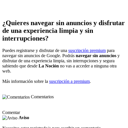
¿Quieres navegar sin anuncios y disfrutar
de una experiencia limpia y sin
interrupciones?
Puedes registrarse y disfrutar de una
suscripción premium
para
navegar sin anuncios de Google. Podrás
navegar sin anuncios
y
disfrutar de una experiencia limpia, sin interrupciones y segura
sabiendo que desde
La Noción
no vas a acceder a ninguna otra
web.
Más información sobre la
suscripción a premium
.
Comentarios
Comentar
Aviso