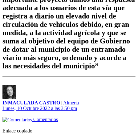
adecuada a los usuarios de esta vía que
registra a diario un elevado nivel de
circulación de vehículos debido, en gran
medida, a la actividad agrícola y que se
suma al objetivo del equipo de Gobierno
de dotar al municipio de un entramado
viario más seguro, ordenado y acorde a
las necesidades del municipio”
INMACULADA CASTRO
|
Almería
Lunes, 10 Octubre 2022 a las 3:50 pm
Comentarios
Enlace copiado