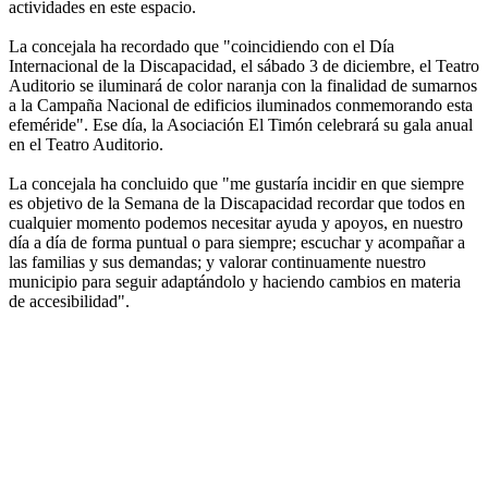
actividades en este espacio.
La concejala ha recordado que "coincidiendo con el Día
Internacional de la Discapacidad, el sábado 3 de diciembre, el Teatro
Auditorio se iluminará de color naranja con la finalidad de sumarnos
a la Campaña Nacional de edificios iluminados conmemorando esta
efeméride". Ese día, la Asociación El Timón celebrará su gala anual
en el Teatro Auditorio.
La concejala ha concluido que "me gustaría incidir en que siempre
es objetivo de la Semana de la Discapacidad recordar que todos en
cualquier momento podemos necesitar ayuda y apoyos, en nuestro
día a día de forma puntual o para siempre; escuchar y acompañar a
las familias y sus demandas; y valorar continuamente nuestro
municipio para seguir adaptándolo y haciendo cambios en materia
de accesibilidad".