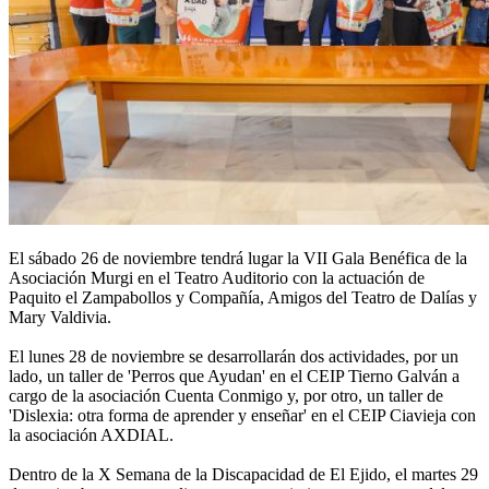
El sábado 26 de noviembre tendrá lugar la VII Gala Benéfica de la
Asociación Murgi en el Teatro Auditorio con la actuación de
Paquito el Zampabollos y Compañía, Amigos del Teatro de Dalías y
Mary Valdivia.
El lunes 28 de noviembre se desarrollarán dos actividades, por un
lado, un taller de 'Perros que Ayudan' en el CEIP Tierno Galván a
cargo de la asociación Cuenta Conmigo y, por otro, un taller de
'Dislexia: otra forma de aprender y enseñar' en el CEIP Ciavieja con
la asociación AXDIAL.
Dentro de la X Semana de la Discapacidad de El Ejido, el martes 29