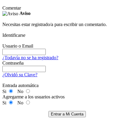
Comentar
Aviso
Necesitas estar registrado/a para escribir un comentario.
Identificarse
Usuario o Email
¿Todavía no se ha registrado?
Contraseña
¿Olvidó su Clave?
Entrada automática
Si
No
Agregarme a los usuarios activos
Si
No
Entrar a Mi Cuenta