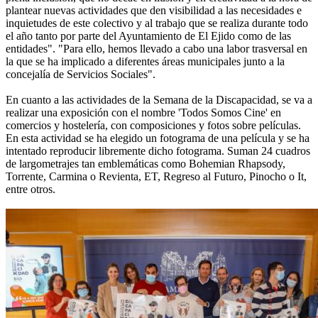
plantear nuevas actividades que den visibilidad a las necesidades e
inquietudes de este colectivo y al trabajo que se realiza durante todo
el año tanto por parte del Ayuntamiento de El Ejido como de las
entidades". "Para ello, hemos llevado a cabo una labor trasversal en
la que se ha implicado a diferentes áreas municipales junto a la
concejalía de Servicios Sociales".
En cuanto a las actividades de la Semana de la Discapacidad, se va a
realizar una exposición con el nombre 'Todos Somos Cine' en
comercios y hostelería, con composiciones y fotos sobre películas.
En esta actividad se ha elegido un fotograma de una película y se ha
intentado reproducir libremente dicho fotograma. Suman 24 cuadros
de largometrajes tan emblemáticas como Bohemian Rhapsody,
Torrente, Carmina o Revienta, ET, Regreso al Futuro, Pinocho o It,
entre otros.