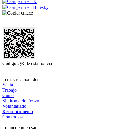
Código QR de esta noticia
Temas relacionados
Venta
Trabajo
Curso
Síndrome de Down
Voluntariado
Reconocimiento
Comercios
Te puede interesar