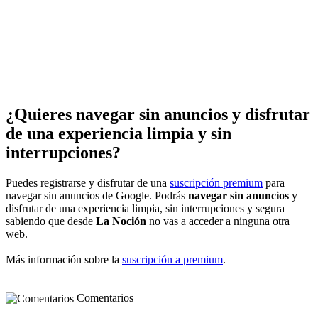
¿Quieres navegar sin anuncios y disfrutar
de una experiencia limpia y sin
interrupciones?
Puedes registrarse y disfrutar de una
suscripción premium
para
navegar sin anuncios de Google. Podrás
navegar sin anuncios
y
disfrutar de una experiencia limpia, sin interrupciones y segura
sabiendo que desde
La Noción
no vas a acceder a ninguna otra
web.
Más información sobre la
suscripción a premium
.
Comentarios