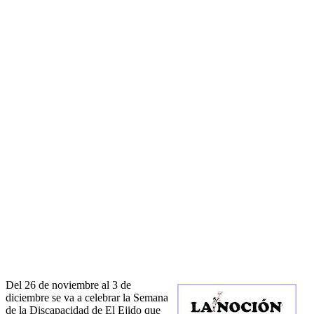
Del 26 de noviembre al 3 de
diciembre se va a celebrar la Semana
de la Discapacidad de El Ejido que