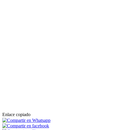
Enlace copiado