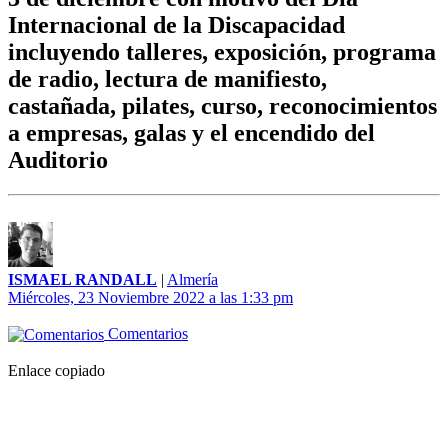
Internacional de la Discapacidad
incluyendo talleres, exposición, programa
de radio, lectura de manifiesto,
castañada, pilates, curso, reconocimientos
a empresas, galas y el encendido del
Auditorio
ISMAEL RANDALL
|
Almería
Miércoles, 23 Noviembre 2022 a las 1:33 pm
Comentarios
Enlace copiado