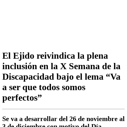
El Ejido reivindica la plena
inclusión en la X Semana de la
Discapacidad bajo el lema “Va
a ser que todos somos
perfectos”
Se va a desarrollar del 26 de noviembre al
3 de diciembre con motivo del Día