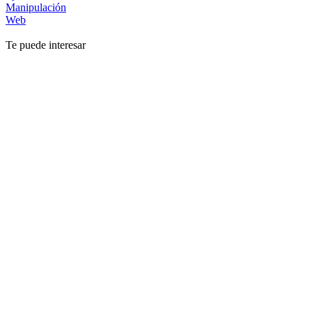
Manipulación
Web
Te puede interesar