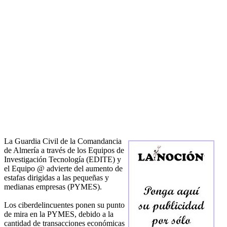
La Guardia Civil de la Comandancia
de Almería a través de los Equipos de
Investigación Tecnología (EDITE) y
el Equipo @ advierte del aumento de
estafas dirigidas a las pequeñas y
medianas empresas (PYMES).
Los ciberdelincuentes ponen su punto
de mira en la PYMES, debido a la
cantidad de transacciones económicas