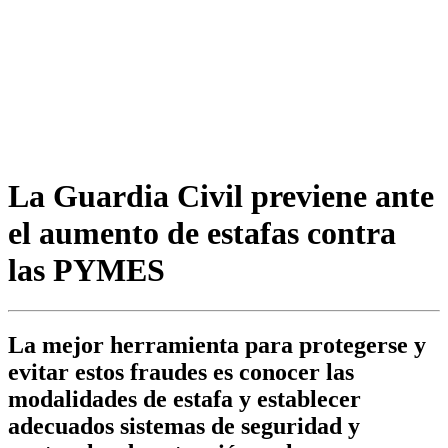
La Guardia Civil previene ante
el aumento de estafas contra
las PYMES
La mejor herramienta para protegerse y
evitar estos fraudes es conocer las
modalidades de estafa y establecer
adecuados sistemas de seguridad y