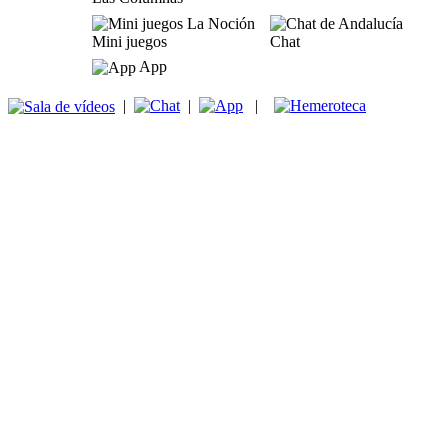
Mini juegos
Chat
App
|
|
|