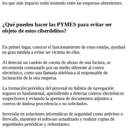
los que más impacto están teniendo entre las empresas almerienses.
¿Qué pueden hacer las PYMES para evitar ser
objeto de estos ciberdelitos?
En primer lugar, conocer el funcionamiento de estas estafas, ayudará
en gran medida a evitar ser víctima de ellas.
Al detectar un cambio de cuenta de abono de una factura, se
recomienda contrastarlo por un medio diferente al correo
electrónico, como una llamada telefónica al responsable de
facturación de la otra empresa.
La formación periódica del personal en hábitos de navegación
seguros es fundamental, aprendiendo a detectar correos electrónicos
sospechosos y evitando la apertura de documentos adjuntos a
correos de dudosa procedencia o no solicitados.
Inversión en soluciones informáticas de seguridad como antivirus o
firewalls, mantener el software actualizado y realizar copias de
seguridades periódicas y redundantes.