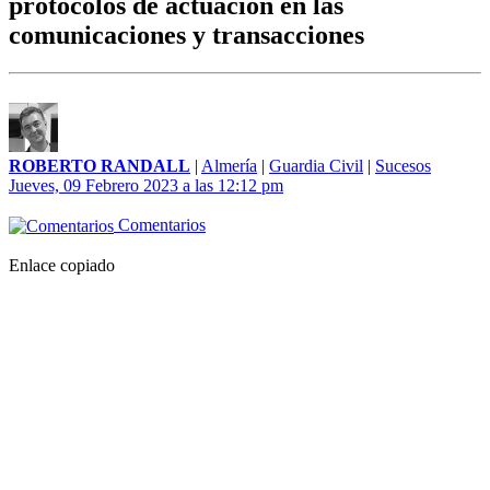
protocolos de actuación en las
comunicaciones y transacciones
ROBERTO RANDALL
|
Almería
|
Guardia Civil
|
Sucesos
Jueves, 09 Febrero 2023 a las 12:12 pm
Comentarios
Enlace copiado