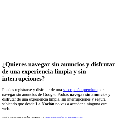
¿Quieres navegar sin anuncios y disfrutar
de una experiencia limpia y sin
interrupciones?
Puedes registrarse y disfrutar de una
suscripción premium
para
navegar sin anuncios de Google. Podrás
navegar sin anuncios
y
disfrutar de una experiencia limpia, sin interrupciones y segura
sabiendo que desde
La Noción
no vas a acceder a ninguna otra
web.