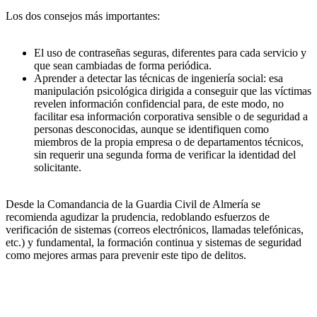
Los dos consejos más importantes:
El uso de contraseñas seguras, diferentes para cada servicio y
que sean cambiadas de forma periódica.
Aprender a detectar las técnicas de ingeniería social: esa
manipulación psicológica dirigida a conseguir que las víctimas
revelen información confidencial para, de este modo, no
facilitar esa información corporativa sensible o de seguridad a
personas desconocidas, aunque se identifiquen como
miembros de la propia empresa o de departamentos técnicos,
sin requerir una segunda forma de verificar la identidad del
solicitante.
Desde la Comandancia de la Guardia Civil de Almería se
recomienda agudizar la prudencia, redoblando esfuerzos de
verificación de sistemas (correos electrónicos, llamadas telefónicas,
etc.) y fundamental, la formación continua y sistemas de seguridad
como mejores armas para prevenir este tipo de delitos.