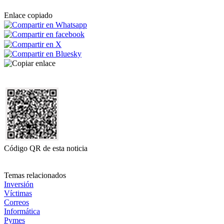
Enlace copiado
Código QR de esta noticia
Temas relacionados
Inversión
Víctimas
Correos
Informática
Pymes