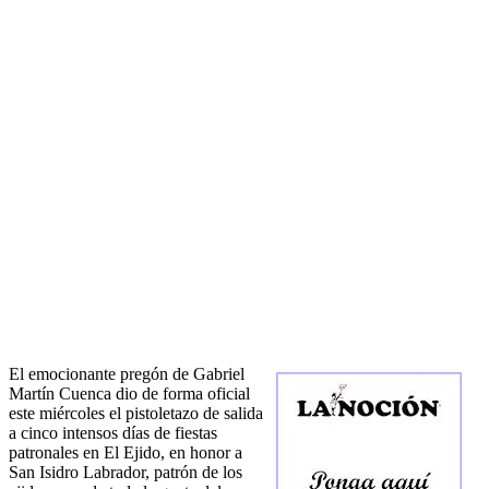
El emocionante pregón de Gabriel
Martín Cuenca dio de forma oficial
este miércoles el pistoletazo de salida
a cinco intensos días de fiestas
patronales en El Ejido, en honor a
San Isidro Labrador, patrón de los