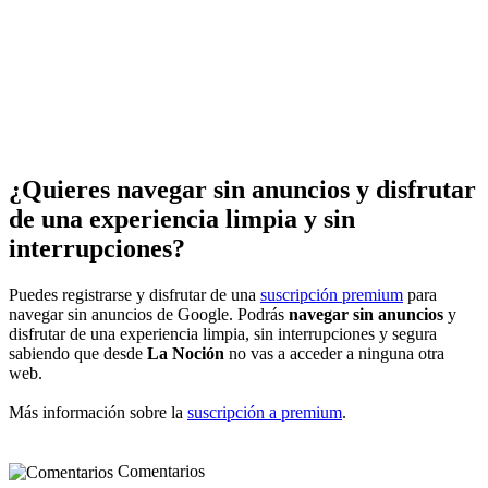
¿Quieres navegar sin anuncios y disfrutar
de una experiencia limpia y sin
interrupciones?
Puedes registrarse y disfrutar de una
suscripción premium
para
navegar sin anuncios de Google. Podrás
navegar sin anuncios
y
disfrutar de una experiencia limpia, sin interrupciones y segura
sabiendo que desde
La Noción
no vas a acceder a ninguna otra
web.
Más información sobre la
suscripción a premium
.
Comentarios