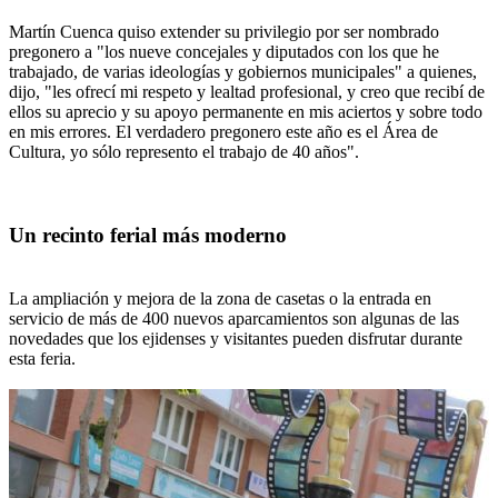
Martín Cuenca quiso extender su privilegio por ser nombrado
pregonero a "los nueve concejales y diputados con los que he
trabajado, de varias ideologías y gobiernos municipales" a quienes,
dijo, "les ofrecí mi respeto y lealtad profesional, y creo que recibí de
ellos su aprecio y su apoyo permanente en mis aciertos y sobre todo
en mis errores. El verdadero pregonero este año es el Área de
Cultura, yo sólo represento el trabajo de 40 años".
Un recinto ferial más moderno
La ampliación y mejora de la zona de casetas o la entrada en
servicio de más de 400 nuevos aparcamientos son algunas de las
novedades que los ejidenses y visitantes pueden disfrutar durante
esta feria.