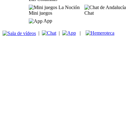
Mini juegos
Chat
App
|
|
|