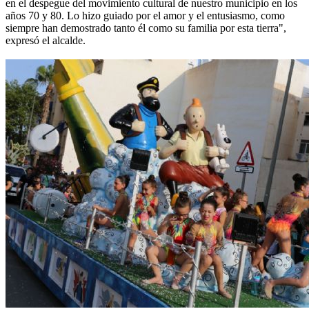
en el despegue del movimiento cultural de nuestro municipio en los
años 70 y 80. Lo hizo guiado por el amor y el entusiasmo, como
siempre han demostrado tanto él como su familia por esta tierra",
expresó el alcalde.