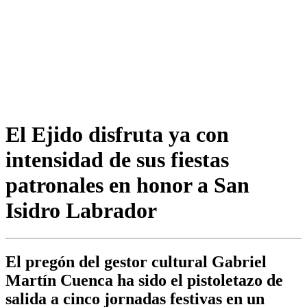
El Ejido disfruta ya con
intensidad de sus fiestas
patronales en honor a San
Isidro Labrador
El pregón del gestor cultural Gabriel
Martín Cuenca ha sido el pistoletazo de
salida a cinco jornadas festivas en un