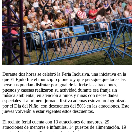
Durante dos horas se celebró la Feria Inclusiva, una iniciativa en la
que El Ejido fue el municipio pionero y que persigue que todas las
personas puedan disfrutar por igual de la feria: las atracciones,
puestos y casetas realizaron su actividad durante esa franja sin
música ambiental, en atención a niños y niñas con necesidades
especiales. La primera jornada festiva además estuvo protagonizada
por el Día del Niño, con descuentos del 50% en las atracciones. Este
jueves volverán a estar vigentes estos descuentos.
El recinto ferial cuenta con 13 atracciones de mayores, 29
atracciones de menores e infantiles, 14 puestos de alimentación, 19