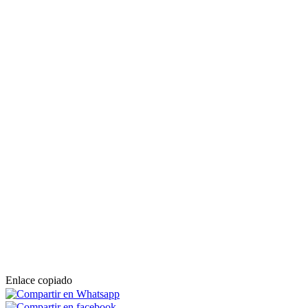
Enlace copiado