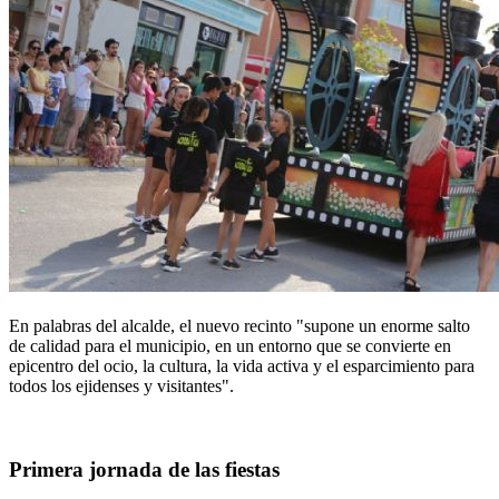
En palabras del alcalde, el nuevo recinto "supone un enorme salto
de calidad para el municipio, en un entorno que se convierte en
epicentro del ocio, la cultura, la vida activa y el esparcimiento para
todos los ejidenses y visitantes".
Primera jornada de las fiestas