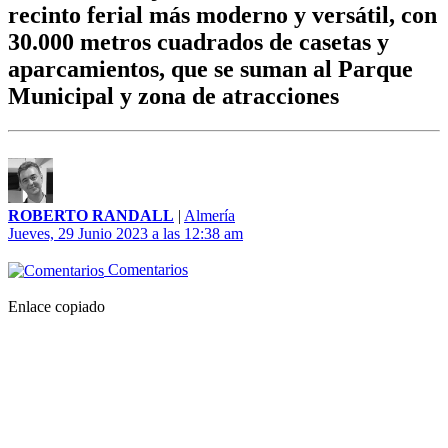
recinto ferial más moderno y versátil, con
30.000 metros cuadrados de casetas y
aparcamientos, que se suman al Parque
Municipal y zona de atracciones
ROBERTO RANDALL
|
Almería
Jueves, 29 Junio 2023 a las 12:38 am
Comentarios
Enlace copiado