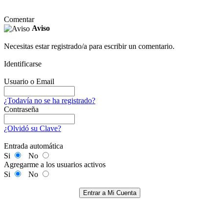
Comentar
Aviso
Necesitas estar registrado/a para escribir un comentario.
Identificarse
Usuario o Email
¿Todavía no se ha registrado?
Contraseña
¿Olvidó su Clave?
Entrada automática
Si
No
Agregarme a los usuarios activos
Si
No
Entrar a Mi Cuenta