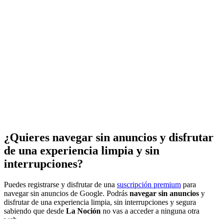
¿Quieres navegar sin anuncios y disfrutar
de una experiencia limpia y sin
interrupciones?
Puedes registrarse y disfrutar de una
suscripción premium
para
navegar sin anuncios de Google. Podrás
navegar sin anuncios
y
disfrutar de una experiencia limpia, sin interrupciones y segura
sabiendo que desde
La Noción
no vas a acceder a ninguna otra