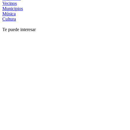
Vecinos
Municipios
Música
Cultura
Te puede interesar