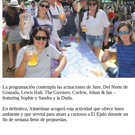
La programación contempla las actuaciones de Jane, Del Norte de
Granada, Lewis Hall, The Guvnors, Curfew, Johan & Ian –
featuring Sophie y Sandra y la Duda.
En definitiva, Almerimar acogerá esta actividad que ofrece buen
ambiente y que servirá para atraer a curiosos a El Ejido durante un
fin de semana lleno de propuestas.