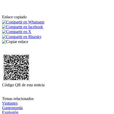
Enlace copiado
Código QR de esta noticia
Temas relacionados
Visitantes
Gastronomía
Explosión