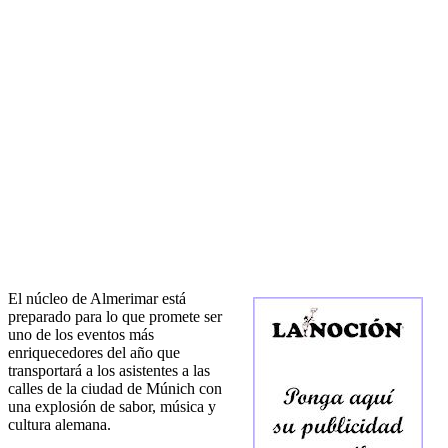
El núcleo de Almerimar está
preparado para lo que promete ser
uno de los eventos más
enriquecedores del año que
transportará a los asistentes a las
calles de la ciudad de Múnich con
una explosión de sabor, música y
cultura alemana.