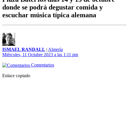
donde se podrá degustar comida y
escuchar música típica alemana
ISMAEL RANDALL
|
Almería
Miércoles, 11 Octubre 2023 a las 1:11 pm
Comentarios
Enlace copiado