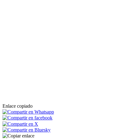
Enlace copiado