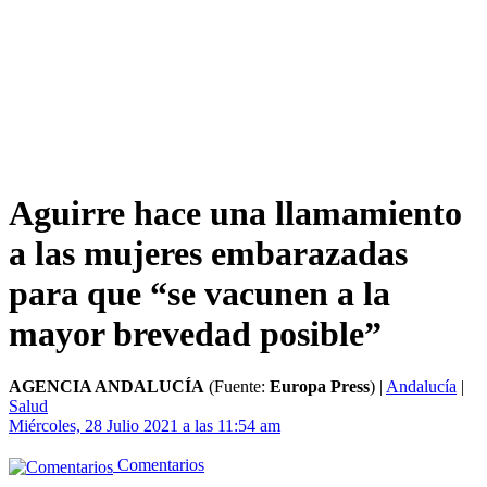
Aguirre hace una llamamiento
a las mujeres embarazadas
para que “se vacunen a la
mayor brevedad posible”
AGENCIA ANDALUCÍA
(Fuente:
Europa Press
)
|
Andalucía
|
Salud
Miércoles, 28 Julio 2021 a las 11:54 am
Comentarios