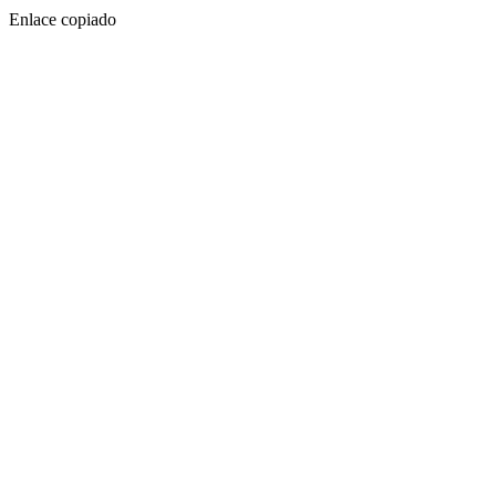
Enlace copiado