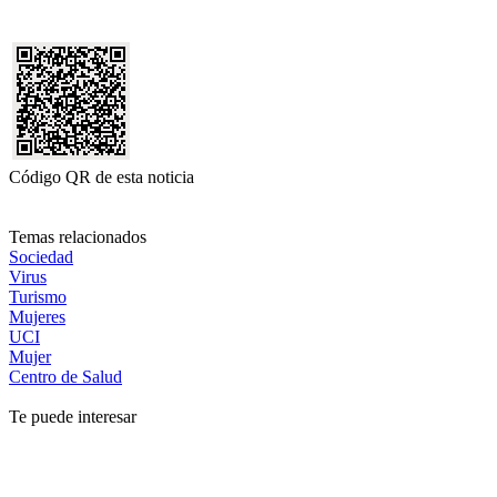
Código QR de esta noticia
Temas relacionados
Sociedad
Virus
Turismo
Mujeres
UCI
Mujer
Centro de Salud
Te puede interesar