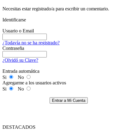
Necesitas estar registrado/a para escribir un comentario.
Identificarse
Usuario o Email
¿Todavía no se ha registrado?
Contraseña
¿Olvidó su Clave?
Entrada automática
Si
No
Agregarme a los usuarios activos
Si
No
Entrar a Mi Cuenta
DESTACADOS