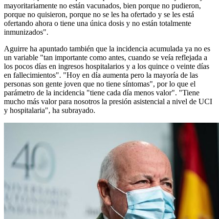
mayoritariamente no están vacunados, bien porque no pudieron,
porque no quisieron, porque no se les ha ofertado y se les está
ofertando ahora o tiene una única dosis y no están totalmente
inmunizados".
Aguirre ha apuntado también que la incidencia acumulada ya no es
un variable "tan importante como antes, cuando se veía reflejada a
los pocos días en ingresos hospitalarios y a los quince o veinte días
en fallecimientos". "Hoy en día aumenta pero la mayoría de las
personas son gente joven que no tiene síntomas", por lo que el
parámetro de la incidencia "tiene cada día menos valor". "Tiene
mucho más valor para nosotros la presión asistencial a nivel de UCI
y hospitalaria", ha subrayado.