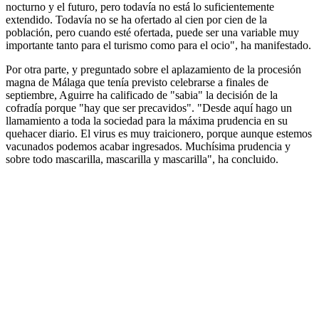
nocturno y el futuro, pero todavía no está lo suficientemente
extendido. Todavía no se ha ofertado al cien por cien de la
población, pero cuando esté ofertada, puede ser una variable muy
importante tanto para el turismo como para el ocio", ha manifestado.
Por otra parte, y preguntado sobre el aplazamiento de la procesión
magna de Málaga que tenía previsto celebrarse a finales de
septiembre, Aguirre ha calificado de "sabia" la decisión de la
cofradía porque "hay que ser precavidos". "Desde aquí hago un
llamamiento a toda la sociedad para la máxima prudencia en su
quehacer diario. El virus es muy traicionero, porque aunque estemos
vacunados podemos acabar ingresados. Muchísima prudencia y
sobre todo mascarilla, mascarilla y mascarilla", ha concluido.