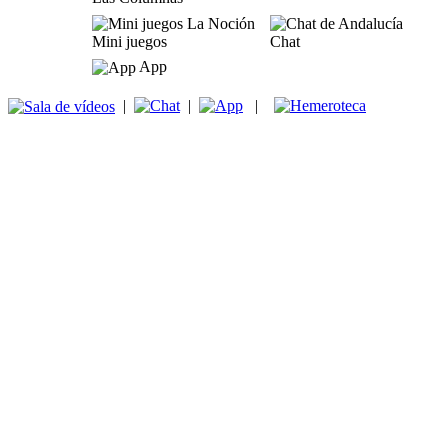
Mini juegos
Chat
App
|
|
|