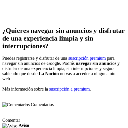
¿Quieres navegar sin anuncios y disfrutar
de una experiencia limpia y sin
interrupciones?
Puedes registrarse y disfrutar de una
suscripción premium
para
navegar sin anuncios de Google. Podrás
navegar sin anuncios
y
disfrutar de una experiencia limpia, sin interrupciones y segura
sabiendo que desde
La Noción
no vas a acceder a ninguna otra
web.
Más información sobre la
suscripción a premium
.
Comentarios
Comentar
Aviso