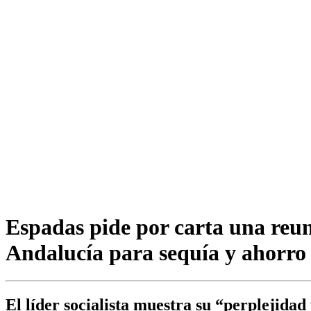
Espadas pide por carta una reu
Andalucía para sequía y ahorro 
El líder socialista muestra su “perplejida