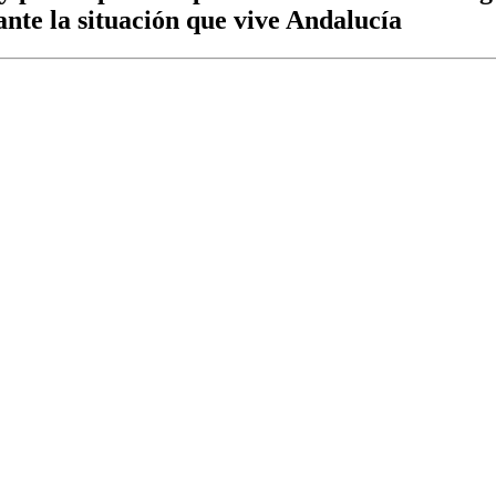
 ante la situación que vive Andalucía