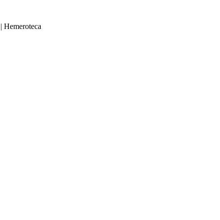
|
Hemeroteca