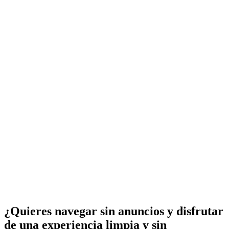
¿Quieres navegar sin anuncios y disfrutar
de una experiencia limpia y sin