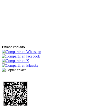
Enlace copiado