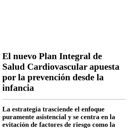
El nuevo Plan Integral de
Salud Cardiovascular apuesta
por la prevención desde la
infancia
La estrategia trasciende el enfoque
puramente asistencial y se centra en la
evitación de factores de riesgo como la