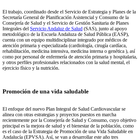
El trabajo, coordinado desde el Servicio de Estrategia y Planes de la
Secretaría General de Planificación Asistencial y Consumo de la
Consejería de Salud y el Servicio de Gestión Sanitaria de Planes
Integrales del
Servicio Andaluz de Salud
(SAS), junto al apoyo
metodológico de la Escuela Andaluza de Salud Pública (EASP),
cuenta con un equipo multidisciplinar integrado por médicos de
atención primaria y especializada (cardiología, cirugía cardíaca,
rehabilitación, medicina intensiva, medicina interna o genética ), así
como por personal de enfermería de atención primaria y hospitalaria,
y otros perfiles profesionales relacionados con la salud mental, el
ejercicio físico y la nutrición.
Promoción de una vida saludable
El enfoque del nuevo Plan Integral de Salud Cardiovascular se
alinea con otras estrategias y proyectos puestos en marcha
recientemente por la Consejería de Salud y Consumo, cuyo objetivo
principal es la mejora de salud y el bienestar de la población, como
es el caso de la Estrategia de Promoción de una Vida Saludable en
Andalucía (EPVSA). Así, se van a desarrollar este año tres