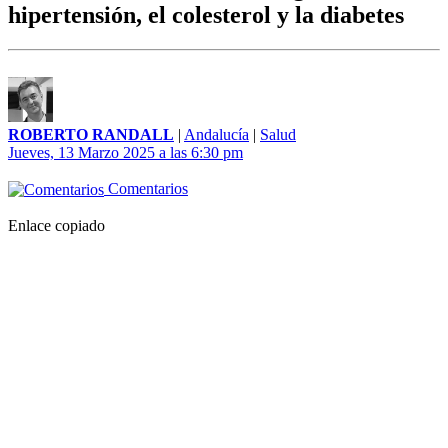
hipertensión, el colesterol y la diabetes
ROBERTO RANDALL
|
Andalucía
|
Salud
Jueves, 13 Marzo 2025 a las 6:30 pm
Comentarios
Enlace copiado