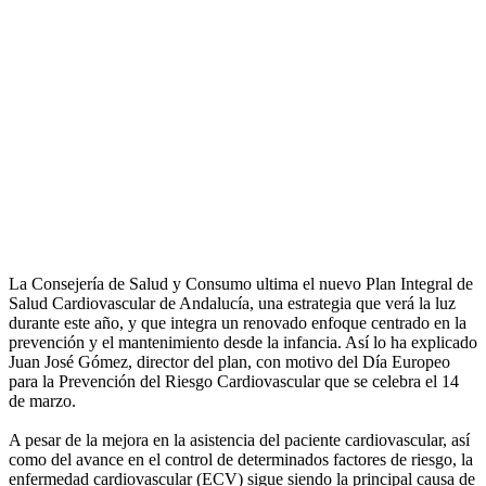
La Consejería de Salud y Consumo ultima el nuevo Plan Integral de
Salud Cardiovascular de Andalucía, una estrategia que verá la luz
durante este año, y que integra un renovado enfoque centrado en la
prevención y el mantenimiento desde la infancia. Así lo ha explicado
Juan José Gómez, director del plan, con motivo del Día Europeo
para la Prevención del Riesgo Cardiovascular que se celebra el 14
de marzo.
A pesar de la mejora en la asistencia del paciente cardiovascular, así
como del avance en el control de determinados factores de riesgo, la
enfermedad cardiovascular (ECV) sigue siendo la principal causa de