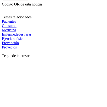
Código QR de esta noticia
Temas relacionados
Pacientes
Consumo
Medicina
Enfermedades raras
Ejercicio físico
Prevención
Proyectos
Te puede interesar