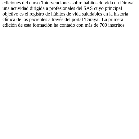
ediciones del curso 'Intervenciones sobre hábitos de vida en Diraya',
una actividad dirigida a profesionales del SAS cuyo principal
objetivo es el registro de hábitos de vida saludables en la historia
clínica de los pacientes a través del portal 'Diraya'. La primera
edición de esta formación ha contado con más de 700 inscritos.