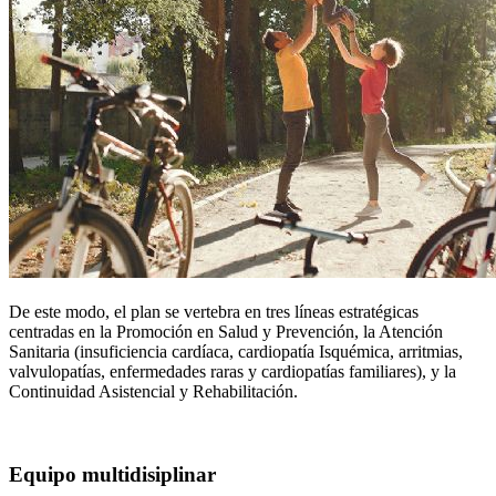
De este modo, el plan se vertebra en tres líneas estratégicas
centradas en la Promoción en Salud y Prevención, la Atención
Sanitaria (insuficiencia cardíaca, cardiopatía Isquémica, arritmias,
valvulopatías, enfermedades raras y cardiopatías familiares), y la
Continuidad Asistencial y Rehabilitación.
Equipo multidisiplinar