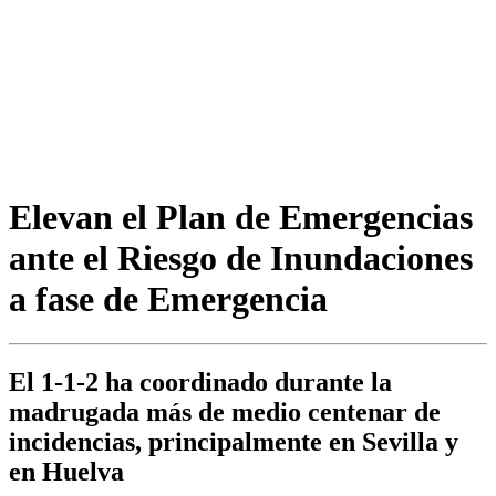
Elevan el Plan de Emergencias
ante el Riesgo de Inundaciones
a fase de Emergencia
El 1-1-2 ha coordinado durante la
madrugada más de medio centenar de
incidencias, principalmente en Sevilla y
en Huelva