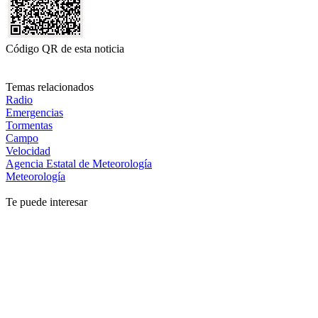
Código QR de esta noticia
Temas relacionados
Radio
Emergencias
Tormentas
Campo
Velocidad
Agencia Estatal de Meteorología
Meteorología
Te puede interesar