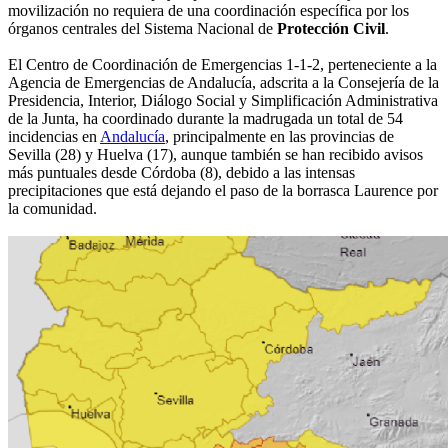
movilización no requiera de una coordinación específica por los
órganos centrales del Sistema Nacional de
Protección Civil
.
El Centro de Coordinación de Emergencias 1-1-2, perteneciente a la
Agencia de Emergencias de Andalucía, adscrita a la Consejería de la
Presidencia, Interior, Diálogo Social y Simplificación Administrativa
de la Junta, ha coordinado durante la madrugada un total de 54
incidencias en
Andalucía
, principalmente en las provincias de
Sevilla (28) y Huelva (17), aunque también se han recibido avisos
más puntuales desde Córdoba (8), debido a las intensas
precipitaciones que está dejando el paso de la borrasca Laurence por
la comunidad.