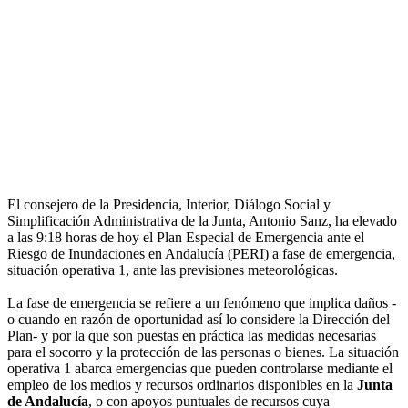
El consejero de la Presidencia, Interior, Diálogo Social y
Simplificación Administrativa de la Junta, Antonio Sanz, ha elevado
a las 9:18 horas de hoy el Plan Especial de Emergencia ante el
Riesgo de Inundaciones en Andalucía (PERI) a fase de emergencia,
situación operativa 1, ante las previsiones meteorológicas.
La fase de emergencia se refiere a un fenómeno que implica daños -
o cuando en razón de oportunidad así lo considere la Dirección del
Plan- y por la que son puestas en práctica las medidas necesarias
para el socorro y la protección de las personas o bienes. La situación
operativa 1 abarca emergencias que pueden controlarse mediante el
empleo de los medios y recursos ordinarios disponibles en la
Junta
de Andalucía
, o con apoyos puntuales de recursos cuya