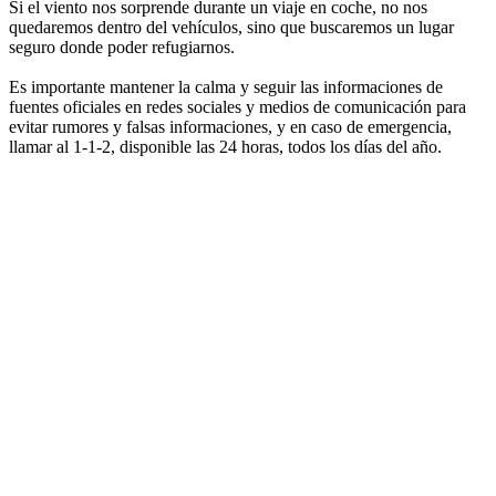
Si el viento nos sorprende durante un viaje en coche, no nos
quedaremos dentro del vehículos, sino que buscaremos un lugar
seguro donde poder refugiarnos.
Es importante mantener la calma y seguir las informaciones de
fuentes oficiales en redes sociales y medios de comunicación para
evitar rumores y falsas informaciones, y en caso de emergencia,
llamar al 1-1-2, disponible las 24 horas, todos los días del año.