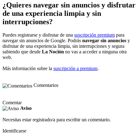
¿Quieres navegar sin anuncios y disfrutar
de una experiencia limpia y sin
interrupciones?
Puedes registrarse y disfrutar de una
suscripción premium
para
navegar sin anuncios de Google. Podrás
navegar sin anuncios
y
disfrutar de una experiencia limpia, sin interrupciones y segura
sabiendo que desde
La Noción
no vas a acceder a ninguna otra
web.
Más información sobre la
suscripción a premium
.
Comentarios
Comentar
Aviso
Necesitas estar registrado/a para escribir un comentario.
Identificarse