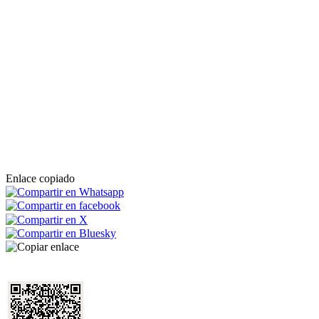
Enlace copiado