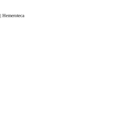
|
Hemeroteca