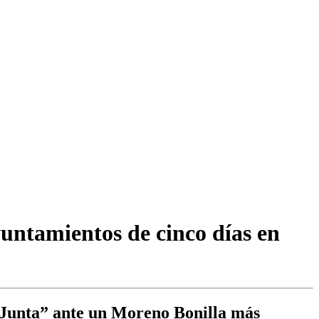
untamientos de cinco días en
a Junta” ante un Moreno Bonilla más