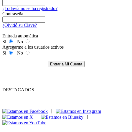
¿Todavía no se ha registrado?
Contraseña
¿Olvidó su Clave?
Entrada automática
Si
No
Agregarme a los usuarios activos
Si
No
Entrar a Mi Cuenta
DESTACADOS
|
|
|
|