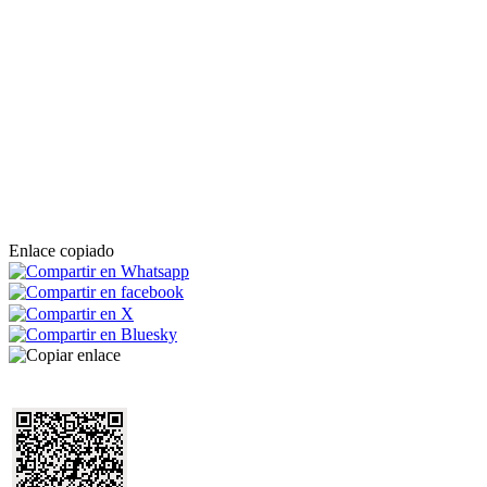
Enlace copiado