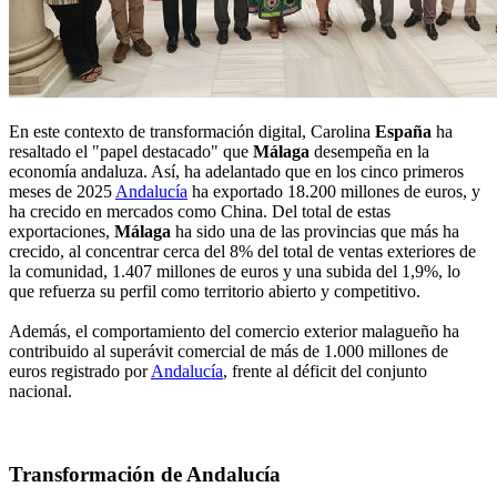
En este contexto de transformación digital, Carolina
España
ha
resaltado el "papel destacado" que
Málaga
desempeña en la
economía andaluza. Así, ha adelantado que en los cinco primeros
meses de 2025
Andalucía
ha exportado 18.200 millones de euros, y
ha crecido en mercados como China. Del total de estas
exportaciones,
Málaga
ha sido una de las provincias que más ha
crecido, al concentrar cerca del 8% del total de ventas exteriores de
la comunidad, 1.407 millones de euros y una subida del 1,9%, lo
que refuerza su perfil como territorio abierto y competitivo.
Además, el comportamiento del comercio exterior malagueño ha
contribuido al superávit comercial de más de 1.000 millones de
euros registrado por
Andalucía
, frente al déficit del conjunto
nacional.
Transformación de Andalucía