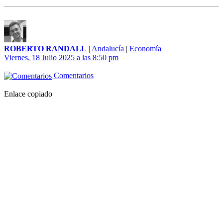
ROBERTO RANDALL
|
Andalucía
|
Economía
Viernes, 18 Julio 2025 a las 8:50 pm
Comentarios
Enlace copiado