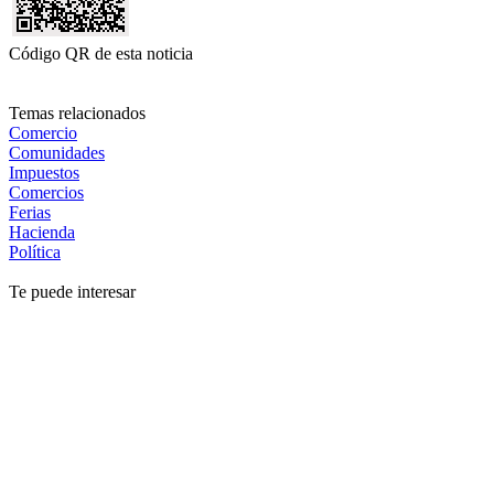
Código QR de esta noticia
Temas relacionados
Comercio
Comunidades
Impuestos
Comercios
Ferias
Hacienda
Política
Te puede interesar