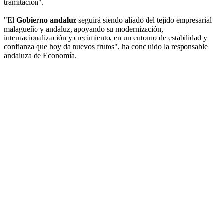
tramitación".
"El
Gobierno andaluz
seguirá siendo aliado del tejido empresarial
malagueño y andaluz, apoyando su modernización,
internacionalización y crecimiento, en un entorno de estabilidad y
confianza que hoy da nuevos frutos", ha concluido la responsable
andaluza de Economía.