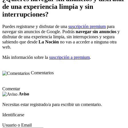
de una experiencia limpia y sin
interrupciones?
Puedes registrarse y disfrutar de una
suscripción premium
para
navegar sin anuncios de Google. Podrás
navegar sin anuncios
y
disfrutar de una experiencia limpia, sin interrupciones y segura
sabiendo que desde
La Noción
no vas a acceder a ninguna otra
web.
Más información sobre la
suscripción a premium
.
Comentarios
Comentar
Aviso
Necesitas estar registrado/a para escribir un comentario.
Identificarse
Usuario o Email