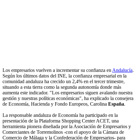
Los empresarios vuelven a incrementar su confianza en
Andalucía
.
Según los últimos datos del INE, la confianza empresarial en la
comunidad andaluza ha crecido un 2,4% en el tercer trimestre,
situando a esta tierra como la segunda autonomía donde más
aumenta este indicador. "Los empresarios siguen avalando nuestra
gestión y nuestras políticas económicas", ha explicado la consejera
de Economía, Hacienda y Fondo Europeos, Carolina
España
.
La responsable andaluza de Economía ha participado en la
presentación de la Plataforma Shopping Center ACET, una
herramienta pionera diseñada por la Asociación de Empresarios y
Comerciantes de Torremolinos -con el apoyo de la Cámara de
Comercio de Málaga y la Confederación de Empresarios- para