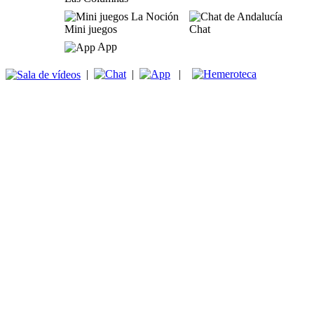
Mini juegos
Chat
App
|
|
|