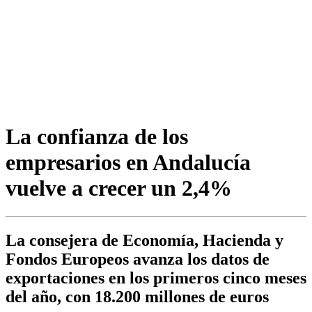
La confianza de los
empresarios en Andalucía
vuelve a crecer un 2,4%
La consejera de Economía, Hacienda y
Fondos Europeos avanza los datos de
exportaciones en los primeros cinco meses
del año, con 18.200 millones de euros