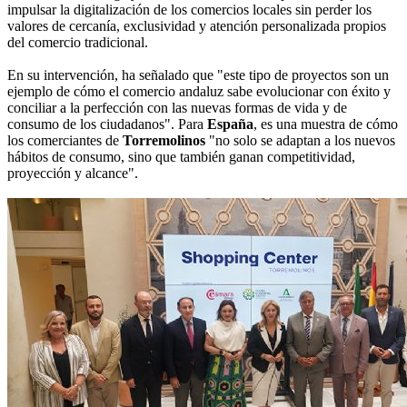
impulsar la digitalización de los comercios locales sin perder los
valores de cercanía, exclusividad y atención personalizada propios
del comercio tradicional.
En su intervención, ha señalado que "este tipo de proyectos son un
ejemplo de cómo el comercio andaluz sabe evolucionar con éxito y
conciliar a la perfección con las nuevas formas de vida y de
consumo de los ciudadanos". Para
España
, es una muestra de cómo
los comerciantes de
Torremolinos
"no solo se adaptan a los nuevos
hábitos de consumo, sino que también ganan competitividad,
proyección y alcance".