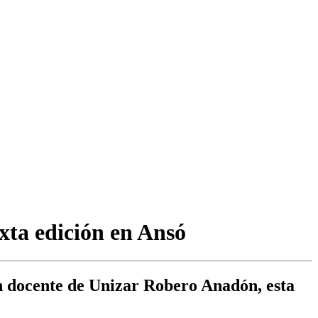
xta edición en Ansó
n docente de Unizar Robero Anadón, esta