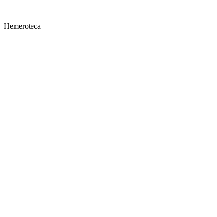
|
Hemeroteca