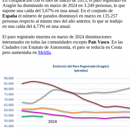
En comparación con el mes de marzo de 2023, el paro registrado en
Aragón ha disminuido en marzo de 2024 en 3.249 personas, lo que
supone una caída del 5,67% en tasa anual. En el conjunto de
España
el número de parados disminuyó en marzo en 135.257
personas respecto al mismo mes del año anterior, lo que se tradujo
en una caída del 4,73% en tasa anual.
El paro registrado muestra en marzo de 2024 disminuciones
interanuales en todas las comunidades excepto
País Vasco
. En las
Ciudades con Estatuto de Autonomía, el paro se reducía en Ceuta
pero aumentaba en
Melilla
.