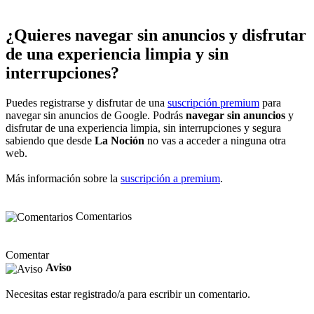
¿Quieres navegar sin anuncios y disfrutar
de una experiencia limpia y sin
interrupciones?
Puedes registrarse y disfrutar de una
suscripción premium
para
navegar sin anuncios de Google. Podrás
navegar sin anuncios
y
disfrutar de una experiencia limpia, sin interrupciones y segura
sabiendo que desde
La Noción
no vas a acceder a ninguna otra
web.
Más información sobre la
suscripción a premium
.
Comentarios
Comentar
Aviso
Necesitas estar registrado/a para escribir un comentario.