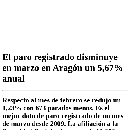
El paro registrado disminuye
en marzo en Aragón un 5,67%
anual
Respecto al mes de febrero se redujo un
1,23% con 673 parados menos. Es el
mejor dato de paro registrado de un mes
de marzo desde 2009. La afiliación a la