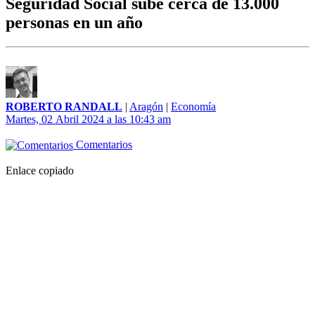
Seguridad Social sube cerca de 13.000
personas en un año
ROBERTO RANDALL
|
Aragón
|
Economía
Martes, 02 Abril 2024 a las 10:43 am
Comentarios
Enlace copiado