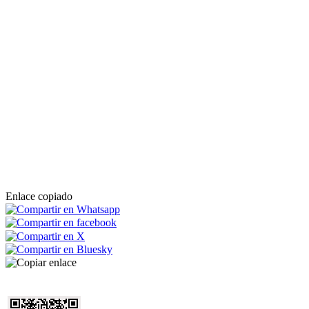
Enlace copiado