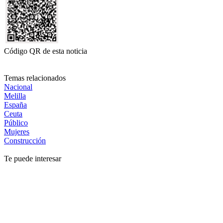
Código QR de esta noticia
Temas relacionados
Nacional
Melilla
España
Ceuta
Público
Mujeres
Construcción
Te puede interesar