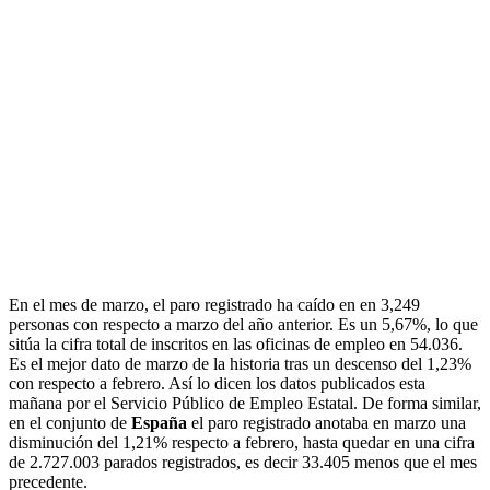
En el mes de marzo, el paro registrado ha caído en en 3,249
personas con respecto a marzo del año anterior. Es un 5,67%, lo que
sitúa la cifra total de inscritos en las oficinas de empleo en 54.036.
Es el mejor dato de marzo de la historia tras un descenso del 1,23%
con respecto a febrero. Así lo dicen los datos publicados esta
mañana por el Servicio Público de Empleo Estatal. De forma similar,
en el conjunto de
España
el paro registrado anotaba en marzo una
disminución del 1,21% respecto a febrero, hasta quedar en una cifra
de 2.727.003 parados registrados, es decir 33.405 menos que el mes
precedente.