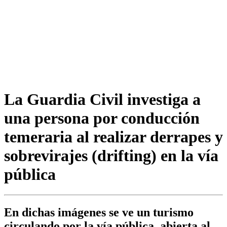
La Guardia Civil investiga a
una persona por conducción
temeraria al realizar derrapes y
sobrevirajes (drifting) en la vía
pública
En dichas imágenes se ve un turismo
circulando por la vía pública, abierta al