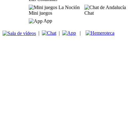
Mini juegos
Chat
App
|
|
|