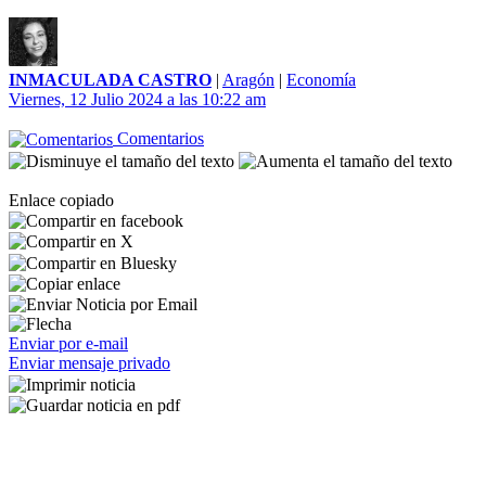
INMACULADA CASTRO
|
Aragón
|
Economía
Viernes, 12 Julio 2024 a las 10:22 am
Comentarios
Enlace copiado
Enviar por e-mail
Enviar mensaje privado