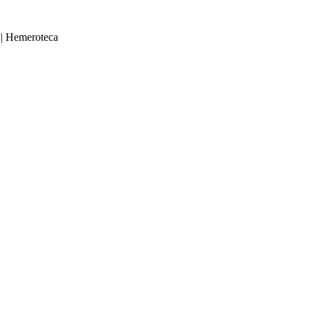
|
Hemeroteca