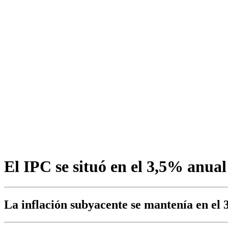
El IPC se situó en el 3,5% anua
La inflación subyacente se mantenía en el