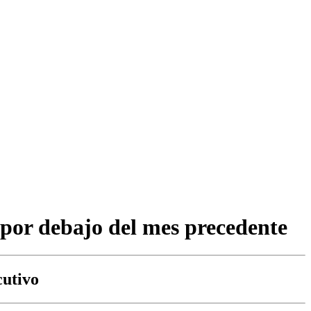
 por debajo del mes precedente
cutivo