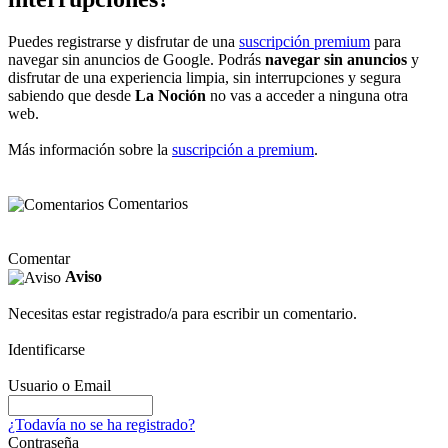
Puedes registrarse y disfrutar de una
suscripción premium
para
navegar sin anuncios de Google. Podrás
navegar sin anuncios
y
disfrutar de una experiencia limpia, sin interrupciones y segura
sabiendo que desde
La Noción
no vas a acceder a ninguna otra
web.
Más información sobre la
suscripción a premium
.
Comentarios
Comentar
Aviso
Necesitas estar registrado/a para escribir un comentario.
Identificarse
Usuario o Email
¿Todavía no se ha registrado?
Contraseña