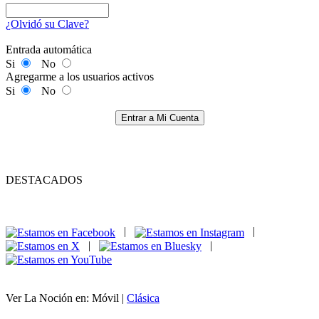
¿Olvidó su Clave?
Entrada automática
Si
No
Agregarme a los usuarios activos
Si
No
Entrar a Mi Cuenta
DESTACADOS
|
|
|
|
Ver La Noción en: Móvil |
Clásica