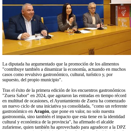
La diputada ha argumentado que la promoción de los alimentos
"contribuye también a dinamizar la economía, actuando en muchos
casos como revulsivo gastronómico, cultural, turístico y, por
supuesto, del propio municipio".
Tras el éxito de la primera edición de los encuentros gastronómicos
"Zuera Sabor" en 2024, que agotaron las entradas en tiempo récord
en multitud de ocasiones, el Ayuntamiento de Zuera ha comenzado
un nuevo ciclo de una iniciativa ya consolidada, "como un referente
gastronómico en
Aragón
, que pone en valor, no solo nuestra
gastronomía, sino también el impacto que esta tiene en la identidad
cultural y económica de la provincia", ha afirmado el alcalde
zufariense, quien también ha aprovechado para agradecer a la DPZ