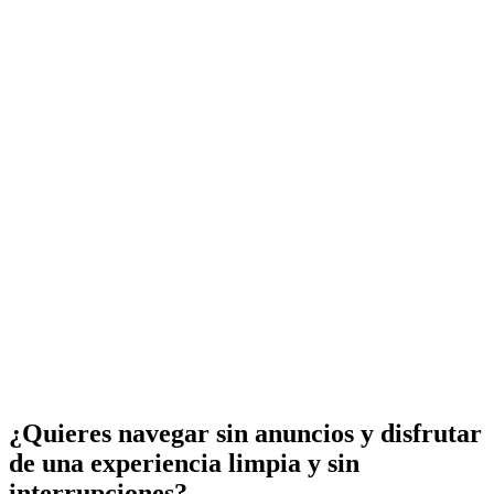
¿Quieres navegar sin anuncios y disfrutar
de una experiencia limpia y sin
interrupciones?