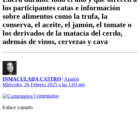
los participantes catas e información
sobre alimentos como la trufa, la
conserva, el aceite, el jamón, el tomate o
los derivados de la matacía del cerdo,
además de vinos, cervezas y cava
INMACULADA CASTRO
|
Aragón
Miércoles, 26 Febrero 2025 a las 1:03 pm
Comentarios
Enlace copiado