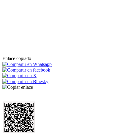
Enlace copiado