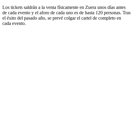
Los tickets saldrán a la venta físicamente en Zuera unos días antes
de cada evento y el aforo de cada uno es de hasta 120 personas. Tras
el éxito del pasado año, se prevé colgar el cartel de completo en
cada evento.