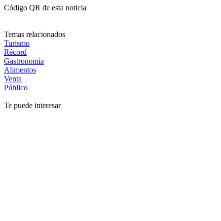
Código QR de esta noticia
Temas relacionados
Turismo
Récord
Gastronomía
Alimentos
Venta
Público
Te puede interesar