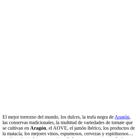
El mejor torrezno del mundo, los dulces, la trufa negra de
Aragón
,
las conservas tradicionales, la multitud de variedades de tomate que
se cultivan en
Aragón
, el AOVE, el jamón ibérico, los productos de
la matacía, los mejores vinos, espumosos, cervezas y espirituosos…