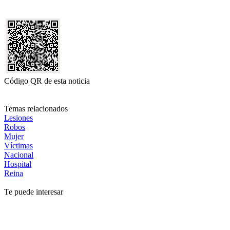
Código QR de esta noticia
Temas relacionados
Lesiones
Robos
Mujer
Víctimas
Nacional
Hospital
Reina
Te puede interesar