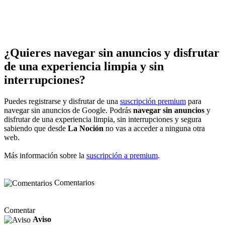
¿Quieres navegar sin anuncios y disfrutar
de una experiencia limpia y sin
interrupciones?
Puedes registrarse y disfrutar de una
suscripción premium
para
navegar sin anuncios de Google. Podrás
navegar sin anuncios
y
disfrutar de una experiencia limpia, sin interrupciones y segura
sabiendo que desde
La Noción
no vas a acceder a ninguna otra
web.
Más información sobre la
suscripción a premium
.
Comentarios
Comentar
Aviso