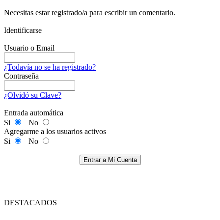
Necesitas estar registrado/a para escribir un comentario.
Identificarse
Usuario o Email
¿Todavía no se ha registrado?
Contraseña
¿Olvidó su Clave?
Entrada automática
Si
No
Agregarme a los usuarios activos
Si
No
Entrar a Mi Cuenta
DESTACADOS