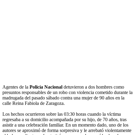
Agentes de la
Policía Nacional
detuvieron a dos hombres como
presuntos responsables de un robo con violencia cometido durante la
madrugada del pasado sábado contra una mujer de 90 años en la
calle Reina Fabiola de Zaragoza.
Los hechos ocurrieron sobre las 03:30 horas cuando la víctima
regresaba a su domicilio acompañada por su hijo, de 70 años, tras
asistir a una celebración familiar. En un momento dado, uno de los
autores se aproximó de forma sorpresiva y le arrebató violentamente