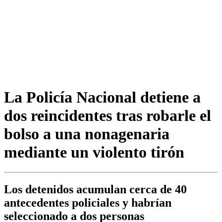
La Policía Nacional detiene a
dos reincidentes tras robarle el
bolso a una nonagenaria
mediante un violento tirón
Los detenidos acumulan cerca de 40
antecedentes policiales y habrían
seleccionado a dos personas