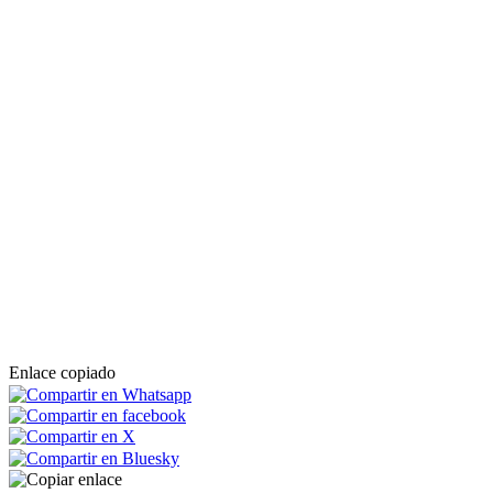
Enlace copiado