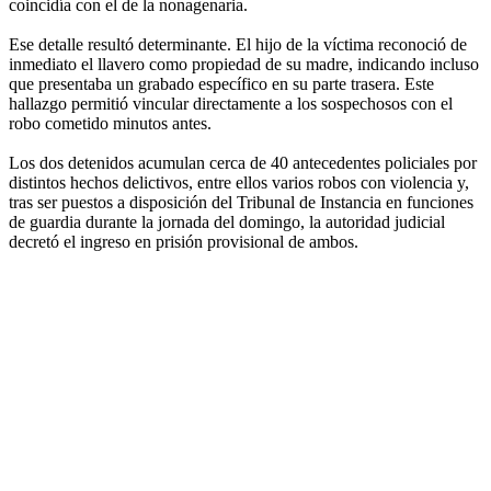
coincidía con el de la nonagenaria.
Ese detalle resultó determinante. El hijo de la víctima reconoció de
inmediato el llavero como propiedad de su madre, indicando incluso
que presentaba un grabado específico en su parte trasera. Este
hallazgo permitió vincular directamente a los sospechosos con el
robo cometido minutos antes.
Los dos detenidos acumulan cerca de 40 antecedentes policiales por
distintos hechos delictivos, entre ellos varios robos con violencia y,
tras ser puestos a disposición del Tribunal de Instancia en funciones
de guardia durante la jornada del domingo, la autoridad judicial
decretó el ingreso en prisión provisional de ambos.