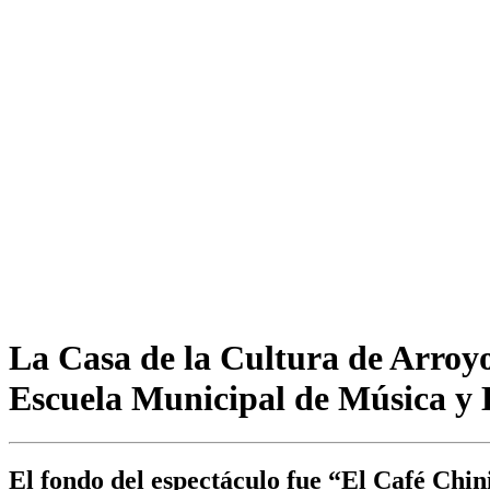
La Casa de la Cultura de Arroyo 
Escuela Municipal de Música y
El fondo del espectáculo fue “El Café Chin