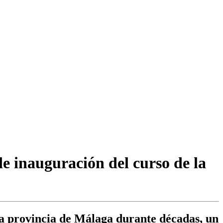
de inauguración del curso de la
 la provincia de Málaga durante décadas, un