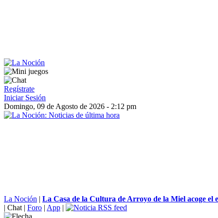
Regístrate
Iniciar Sesión
Domingo, 09 de Agosto de 2026 - 2:12 pm
La Noción
|
La Casa de la Cultura de Arroyo de la Miel acoge el e
|
Chat
|
Foro
|
App
|