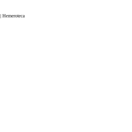
|
Hemeroteca