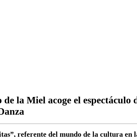
de la Miel acoge el espectáculo 
 Danza
itas”, referente del mundo de la cultura en