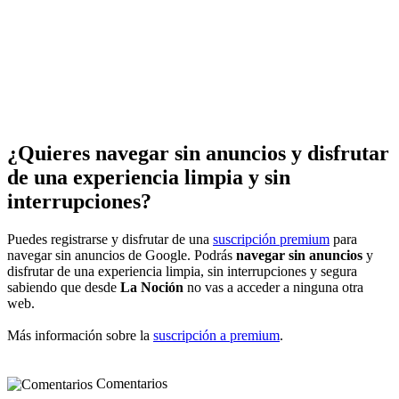
¿Quieres navegar sin anuncios y disfrutar
de una experiencia limpia y sin
interrupciones?
Puedes registrarse y disfrutar de una
suscripción premium
para
navegar sin anuncios de Google. Podrás
navegar sin anuncios
y
disfrutar de una experiencia limpia, sin interrupciones y segura
sabiendo que desde
La Noción
no vas a acceder a ninguna otra
web.
Más información sobre la
suscripción a premium
.
Comentarios