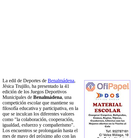
La edil de Deportes de
Benalmádena
,
Jésica Trujillo, ha presentado la 41
edición de los Juegos Deportivos
Municipales de
Benalmádena
, una
competición escolar que mantiene su
filosofía educativa y participativa, en la
que se inculcan los diferentes valores
como "la colaboración, cooperación,
igualdad, esfuerzo y compañerismo".
Los encuentros se prolongarán hasta el
mes de mayo del próximo año con las