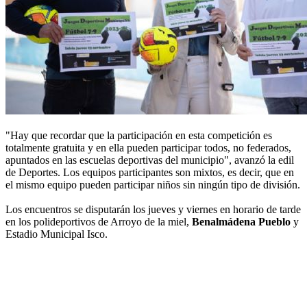
"Hay que recordar que la participación en esta competición es
totalmente gratuita y en ella pueden participar todos, no federados,
apuntados en las escuelas deportivas del municipio", avanzó la edil
de Deportes. Los equipos participantes son mixtos, es decir, que en
el mismo equipo pueden participar niños sin ningún tipo de división.
Los encuentros se disputarán los jueves y viernes en horario de tarde
en los polideportivos de Arroyo de la miel,
Benalmádena Pueblo
y
Estadio Municipal Isco.