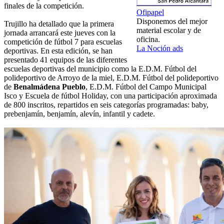
finales de la competición.
Ofipapel
Disponemos del mejor
Trujillo ha detallado que la primera
material escolar y de
jornada arrancará este jueves con la
oficina.
competición de fútbol 7 para escuelas
La Noción ads
deportivas. En esta edición, se han
presentado 41 equipos de las diferentes
escuelas deportivas del municipio como la E.D.M. Fútbol del
polideportivo de Arroyo de la miel, E.D.M. Fútbol del polideportivo
de
Benalmádena Pueblo
, E.D.M. Fútbol del Campo Municipal
Isco y Escuela de fútbol Holiday, con una participación aproximada
de 800 inscritos, repartidos en seis categorías programadas: baby,
prebenjamín, benjamín, alevín, infantil y cadete.