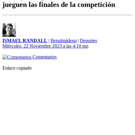
jueguen las finales de la competición
ISMAEL RANDALL
|
Benalmádena
|
Deportes
Miércoles, 22 Noviembre 2023 a las 4:10 pm
Comentarios
Enlace copiado