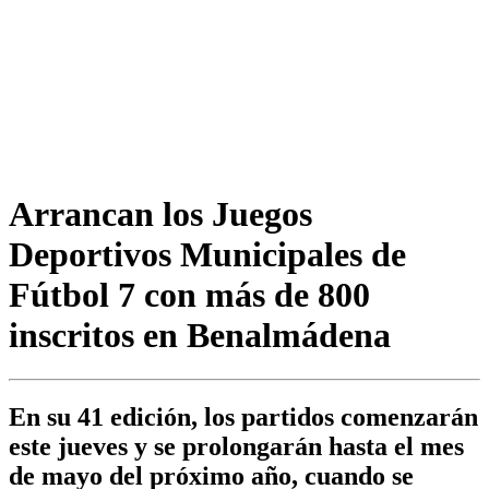
Arrancan los Juegos
Deportivos Municipales de
Fútbol 7 con más de 800
inscritos en Benalmádena
En su 41 edición, los partidos comenzarán
este jueves y se prolongarán hasta el mes
de mayo del próximo año, cuando se