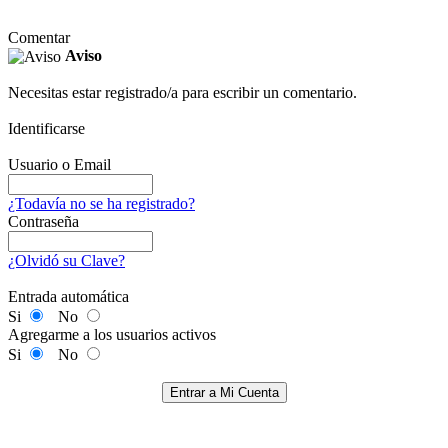
Comentar
Aviso
Necesitas estar registrado/a para escribir un comentario.
Identificarse
Usuario o Email
¿Todavía no se ha registrado?
Contraseña
¿Olvidó su Clave?
Entrada automática
Si
No
Agregarme a los usuarios activos
Si
No
Entrar a Mi Cuenta