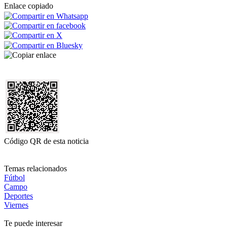
Enlace copiado
Código QR de esta noticia
Temas relacionados
Fútbol
Campo
Deportes
Viernes
Te puede interesar