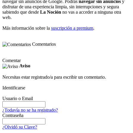
navegar sin anuncios de Google. Podrás
navegar sin anuncios
y
disfrutar de una experiencia limpia, sin interrupciones y segura
sabiendo que desde
La Noción
no vas a acceder a ninguna otra
web.
Más información sobre la
suscripción a premium
.
Comentarios
Comentar
Aviso
Necesitas estar registrado/a para escribir un comentario.
Identificarse
Usuario o Email
¿Todavía no se ha registrado?
Contraseña
¿Olvidó su Clave?