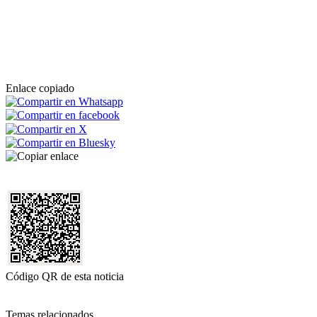
Enlace copiado
Código QR de esta noticia
Temas relacionados