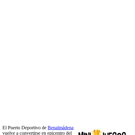
El Puerto Deportivo de
Benalmádena
vuelve a convertirse en epicentro del