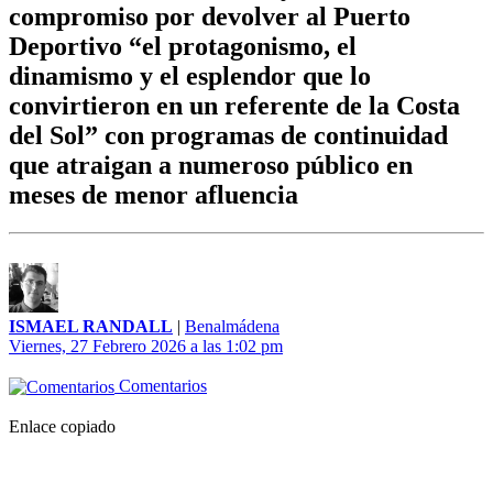
compromiso por devolver al Puerto
Deportivo “el protagonismo, el
dinamismo y el esplendor que lo
convirtieron en un referente de la Costa
del Sol” con programas de continuidad
que atraigan a numeroso público en
meses de menor afluencia
ISMAEL RANDALL
|
Benalmádena
Viernes, 27 Febrero 2026 a las 1:02 pm
Comentarios
Enlace copiado