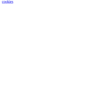
cookies