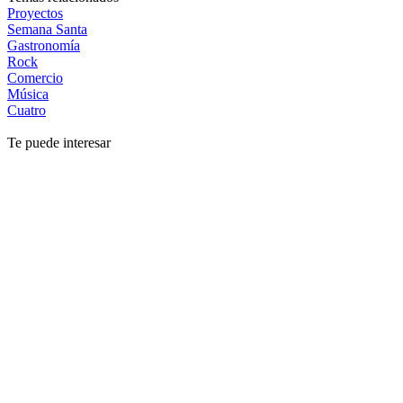
Proyectos
Semana Santa
Gastronomía
Rock
Comercio
Música
Cuatro
Te puede interesar