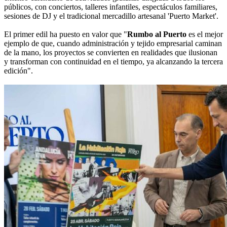
públicos, con conciertos, talleres infantiles, espectáculos familiares,
sesiones de DJ y el tradicional mercadillo artesanal 'Puerto Market'.
El primer edil ha puesto en valor que "
Rumbo al Puerto
es el mejor
ejemplo de que, cuando administración y tejido empresarial caminan
de la mano, los proyectos se convierten en realidades que ilusionan
y transforman con continuidad en el tiempo, ya alcanzando la tercera
edición".