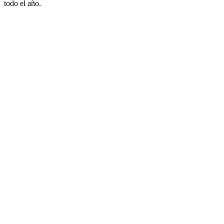
todo el año.