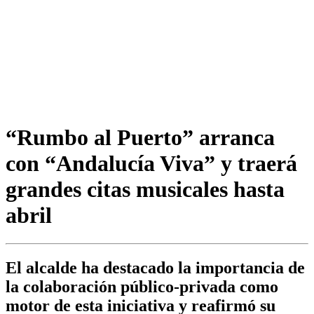
“Rumbo al Puerto” arranca
con “Andalucía Viva” y traerá
grandes citas musicales hasta
abril
El alcalde ha destacado la importancia de
la colaboración público-privada como
motor de esta iniciativa y reafirmó su