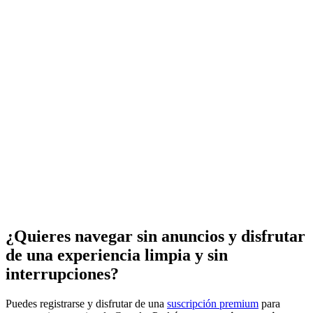
¿Quieres navegar sin anuncios y disfrutar
de una experiencia limpia y sin
interrupciones?
Puedes registrarse y disfrutar de una
suscripción premium
para