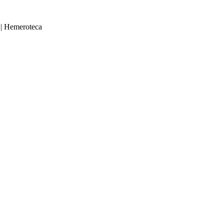
|
Hemeroteca