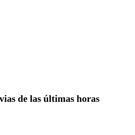
vias de las últimas horas