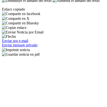
Enlace copiado
Enviar por e-mail
Enviar mensaje privado