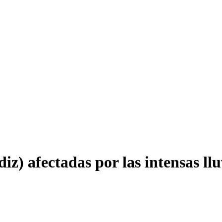
iz) afectadas por las intensas llu