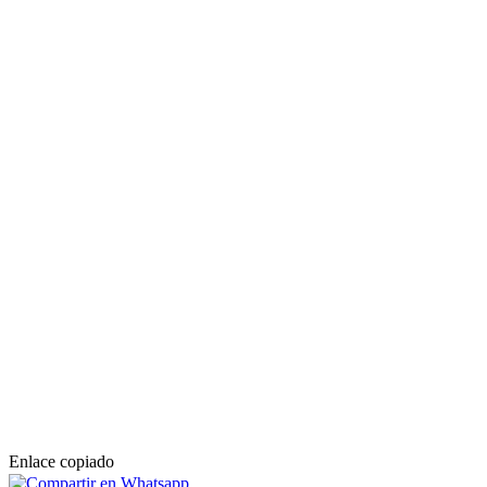
Enlace copiado