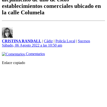
establecimientos comerciales ubicado en
la calle Columela
CRISTINA RANDALL
|
Cádiz
|
Policía Local
|
Sucesos
Sábado, 06 Agosto 2022 a las 10:50 am
Comentarios
Enlace copiado