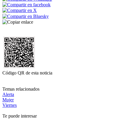
Código QR de esta noticia
Temas relacionados
Alerta
Mujer
Viernes
Te puede interesar