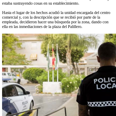
estaba sustrayendo cosas en su establecimiento.
Hasta el lugar de los hechos acudió la unidad encargada del centro
comercial y, con la descripción que se recibió por parte de la
empleada, decidieron hacer una búsqueda por la zona, dando con
ella en las inmediaciones de la plaza del Palillero.