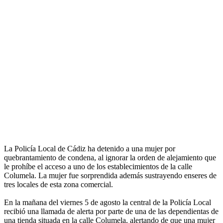
La Policía Local de Cádiz ha detenido a una mujer por
quebrantamiento de condena, al ignorar la orden de alejamiento que
le prohíbe el acceso a uno de los establecimientos de la calle
Columela. La mujer fue sorprendida además sustrayendo enseres de
tres locales de esta zona comercial.
En la mañana del viernes 5 de agosto la central de la Policía Local
recibió una llamada de alerta por parte de una de las dependientas de
una tienda situada en la calle Columela, alertando de que una mujer