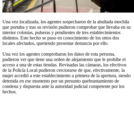
Una vez localizada, los agentes sospecharon de la abultada mochila
que portaba y tras su revisión pudieron comprobar que llevaba en su
interior colonias, pulseras y pendientes de tres establecimientos
distintos. Este hecho se puso en conocimiento de los otros dos
locales afectados, queriendo presentar denuncia por ello.
Una vez los agentes comprobaron los datos de esta persona,
pudieron ver que tiene una orden de alejamiento que le prohíbe el
acceso a una de estas tiendas. Revisadas las cámaras, los efectivos
de la Policía Local pudieron cerciorarse de que, efectivamente, la
mujer accedió a este establecimiento a primera de la apertura, siendo
detenida en ese momento por un presunto quebrantamiento de
condena y dispuesta ante la autoridad judicial competente por los
hechos.