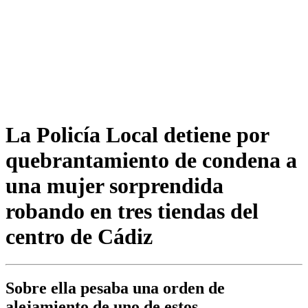
La Policía Local detiene por
quebrantamiento de condena a
una mujer sorprendida
robando en tres tiendas del
centro de Cádiz
Sobre ella pesaba una orden de
alejamiento de uno de estos