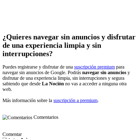
¿Quieres navegar sin anuncios y disfrutar
de una experiencia limpia y sin
interrupciones?
Puedes registrarse y disfrutar de una
suscripción premium
para
navegar sin anuncios de Google. Podrás
navegar sin anuncios
y
disfrutar de una experiencia limpia, sin interrupciones y segura
sabiendo que desde
La Noción
no vas a acceder a ninguna otra
web.
Más información sobre la
suscripción a premium
.
Comentarios
Comentar