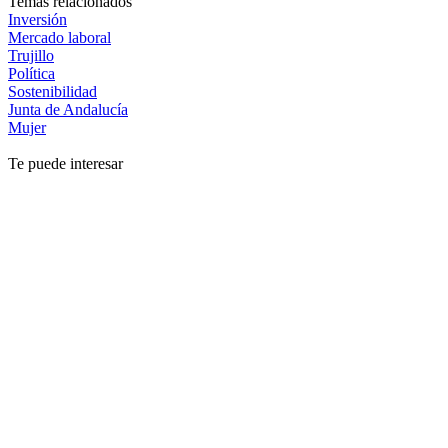
Temas relacionados
Inversión
Mercado laboral
Trujillo
Política
Sostenibilidad
Junta de Andalucía
Mujer
Te puede interesar