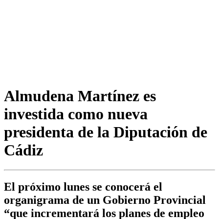
Almudena Martínez es
investida como nueva
presidenta de la Diputación de
Cádiz
El próximo lunes se conocerá el
organigrama de un Gobierno Provincial
“que incrementará los planes de empleo