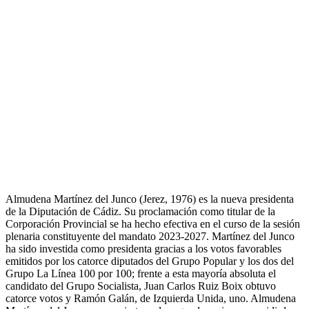
Almudena Martínez del Junco (Jerez, 1976) es la nueva presidenta
de la Diputación de Cádiz. Su proclamación como titular de la
Corporación Provincial se ha hecho efectiva en el curso de la sesión
plenaria constituyente del mandato 2023-2027. Martínez del Junco
ha sido investida como presidenta gracias a los votos favorables
emitidos por los catorce diputados del Grupo Popular y los dos del
Grupo La Línea 100 por 100; frente a esta mayoría absoluta el
candidato del Grupo Socialista, Juan Carlos Ruiz Boix obtuvo
catorce votos y Ramón Galán, de Izquierda Unida, uno. Almudena