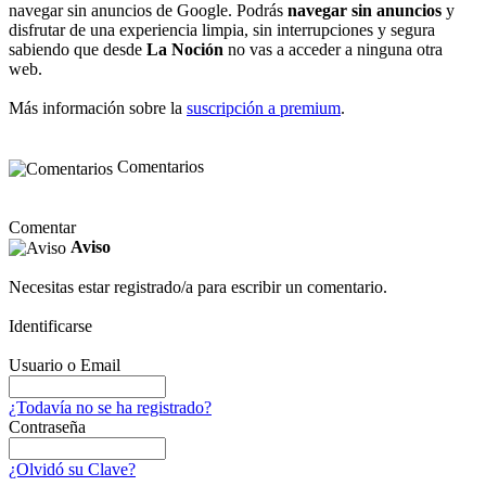
navegar sin anuncios de Google. Podrás
navegar sin anuncios
y
disfrutar de una experiencia limpia, sin interrupciones y segura
sabiendo que desde
La Noción
no vas a acceder a ninguna otra
web.
Más información sobre la
suscripción a premium
.
Comentarios
Comentar
Aviso
Necesitas estar registrado/a para escribir un comentario.
Identificarse
Usuario o Email
¿Todavía no se ha registrado?
Contraseña
¿Olvidó su Clave?