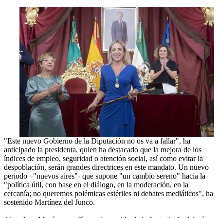
"Este nuevo Gobierno de la Diputación no os va a fallar", ha
anticipado la presidenta, quien ha destacado que la mejora de los
índices de empleo, seguridad o atención social, así como evitar la
despoblación, serán grandes directrices en este mandato. Un nuevo
periodo –"nuevos aires"- que supone "un cambio sereno" hacia la
"política útil, con base en el diálogo, en la moderación, en la
cercanía; no queremos polémicas estériles ni debates mediáticos", ha
sostenido Martínez del Junco.