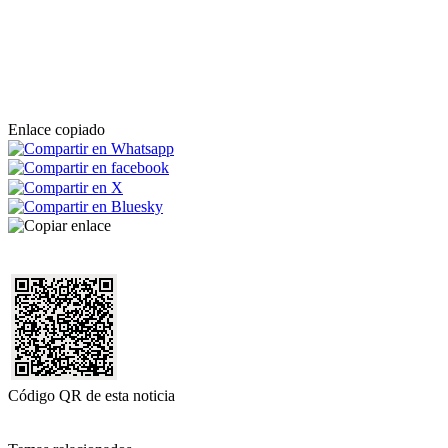
Enlace copiado
Código QR de esta noticia