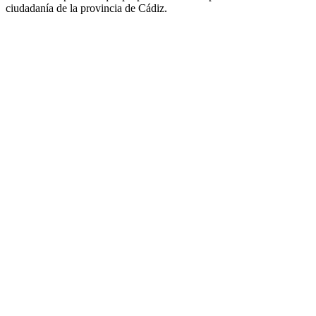
ciudadanía de la provincia de Cádiz.