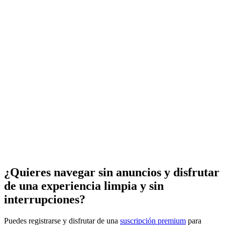
¿Quieres navegar sin anuncios y disfrutar
de una experiencia limpia y sin
interrupciones?
Puedes registrarse y disfrutar de una
suscripción premium
para