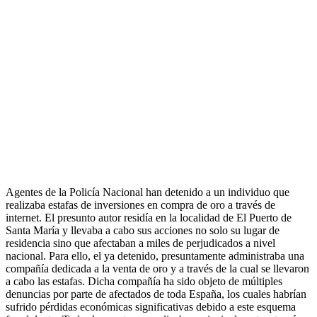
Agentes de la Policía Nacional han detenido a un individuo que
realizaba estafas de inversiones en compra de oro a través de
internet. El presunto autor residía en la localidad de El Puerto de
Santa María y llevaba a cabo sus acciones no solo su lugar de
residencia sino que afectaban a miles de perjudicados a nivel
nacional. Para ello, el ya detenido, presuntamente administraba una
compañía dedicada a la venta de oro y a través de la cual se llevaron
a cabo las estafas. Dicha compañía ha sido objeto de múltiples
denuncias por parte de afectados de toda España, los cuales habrían
sufrido pérdidas económicas significativas debido a este esquema