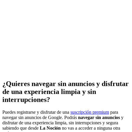
¿Quieres navegar sin anuncios y disfrutar
de una experiencia limpia y sin
interrupciones?
Puedes registrarse y disfrutar de una
suscripción premium
para
navegar sin anuncios de Google. Podrás
navegar sin anuncios
y
disfrutar de una experiencia limpia, sin interrupciones y segura
sabiendo que desde
La Noción
no vas a acceder a ninguna otra