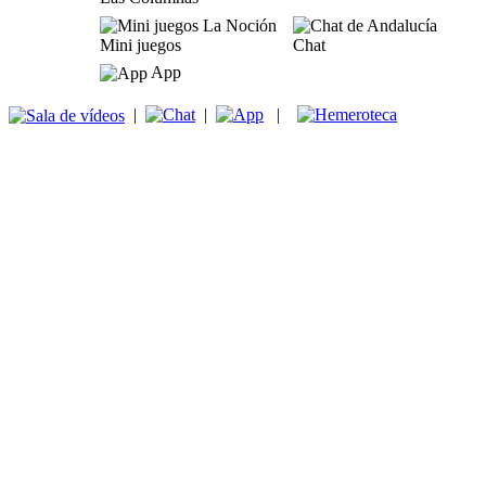
Mini juegos
Chat
App
|
|
|