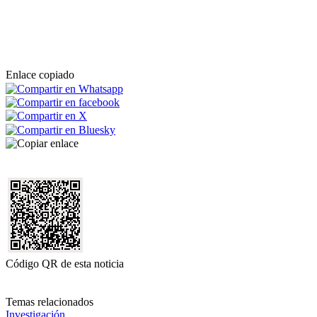
Enlace copiado
Código QR de esta noticia
Temas relacionados
Investigación