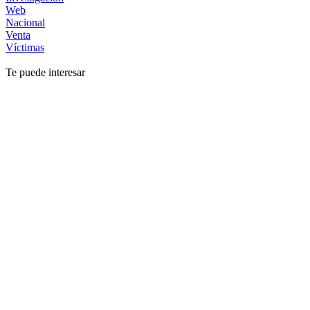
Web
Nacional
Venta
Víctimas
Te puede interesar