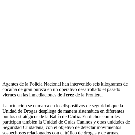
Agentes de la Policía Nacional han intervenido seis kilogramos de
cocaína de gran pureza en un operativo desarrollado el pasado
viernes en las inmediaciones de
Jerez
de la Frontera.
La actuación se enmarca en los dispositivos de seguridad que la
Unidad de Drogas despliega de manera sistemática en diferentes
puntos estratégicos de la Bahía de
Cádiz
. En dichos controles
participan también la Unidad de Guías Caninos y otras unidades de
Seguridad Ciudadana, con el objetivo de detectar movimientos
sospechosos relacionados con el tráfico de drogas y de armas.