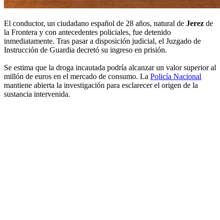
El conductor, un ciudadano español de 28 años, natural de
Jerez
de
la Frontera y con antecedentes policiales, fue detenido
inmediatamente. Tras pasar a disposición judicial, el Juzgado de
Instrucción de Guardia decretó su ingreso en prisión.
Se estima que la droga incautada podría alcanzar un valor superior al
millón de euros en el mercado de consumo. La
Policía Nacional
mantiene abierta la investigación para esclarecer el origen de la
sustancia intervenida.