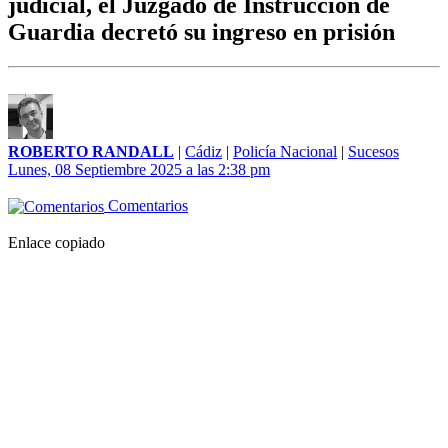
judicial, el Juzgado de Instrucción de
Guardia decretó su ingreso en prisión
ROBERTO RANDALL
|
Cádiz
|
Policía Nacional
|
Sucesos
Lunes, 08 Septiembre 2025 a las 2:38 pm
Comentarios
Enlace copiado