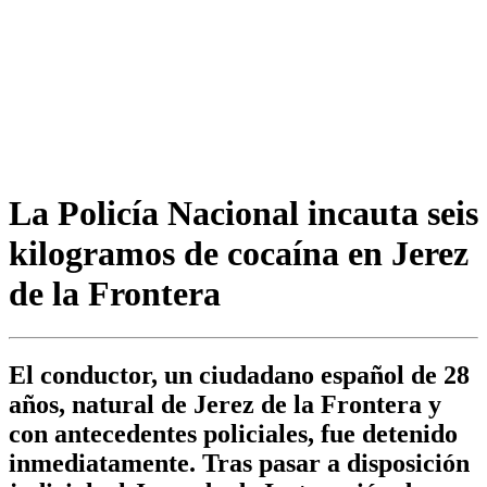
La Policía Nacional incauta seis
kilogramos de cocaína en Jerez
de la Frontera
El conductor, un ciudadano español de 28
años, natural de Jerez de la Frontera y
con antecedentes policiales, fue detenido
inmediatamente. Tras pasar a disposición