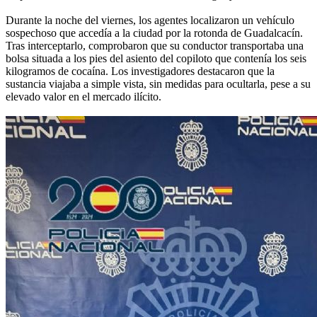
Durante la noche del viernes, los agentes localizaron un vehículo
sospechoso que accedía a la ciudad por la rotonda de Guadalcacín.
Tras interceptarlo, comprobaron que su conductor transportaba una
bolsa situada a los pies del asiento del copiloto que contenía los seis
kilogramos de cocaína. Los investigadores destacaron que la
sustancia viajaba a simple vista, sin medidas para ocultarla, pese a su
elevado valor en el mercado ilícito.