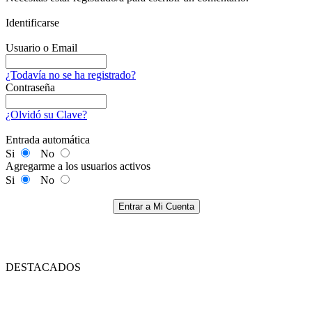
Identificarse
Usuario o Email
¿Todavía no se ha registrado?
Contraseña
¿Olvidó su Clave?
Entrada automática
Si
No
Agregarme a los usuarios activos
Si
No
Entrar a Mi Cuenta
DESTACADOS