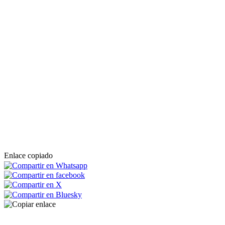
Enlace copiado