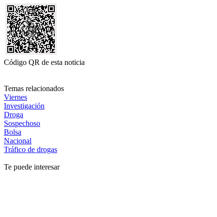
Código QR de esta noticia
Temas relacionados
Viernes
Investigación
Droga
Sospechoso
Bolsa
Nacional
Tráfico de drogas
Te puede interesar