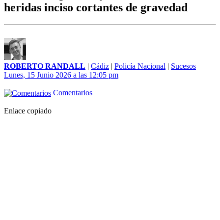
heridas inciso cortantes de gravedad
ROBERTO RANDALL
|
Cádiz
|
Policía Nacional
|
Sucesos
Lunes, 15 Junio 2026 a las 12:05 pm
Comentarios
Enlace copiado