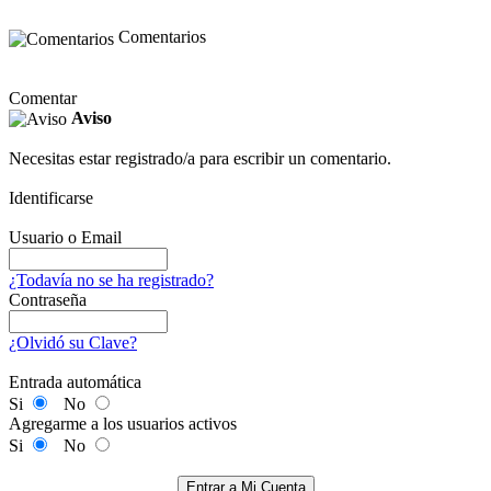
Comentarios
Comentar
Aviso
Necesitas estar registrado/a para escribir un comentario.
Identificarse
Usuario o Email
¿Todavía no se ha registrado?
Contraseña
¿Olvidó su Clave?
Entrada automática
Si
No
Agregarme a los usuarios activos
Si
No
Entrar a Mi Cuenta