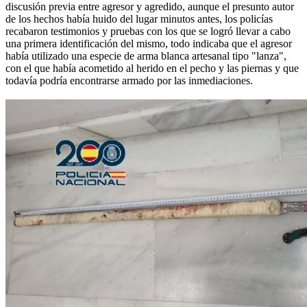
discusión previa entre agresor y agredido, aunque el presunto autor
de los hechos había huido del lugar minutos antes, los policías
recabaron testimonios y pruebas con los que se logró llevar a cabo
una primera identificación del mismo, todo indicaba que el agresor
había utilizado una especie de arma blanca artesanal tipo "lanza",
con el que había acometido al herido en el pecho y las piernas y que
todavía podría encontrarse armado por las inmediaciones.