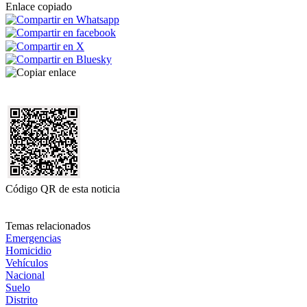
Enlace copiado
Código QR de esta noticia
Temas relacionados
Emergencias
Homicidio
Vehículos
Nacional
Suelo
Distrito