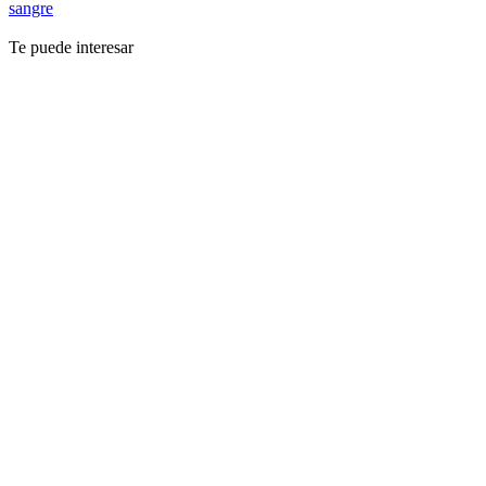
sangre
Te puede interesar