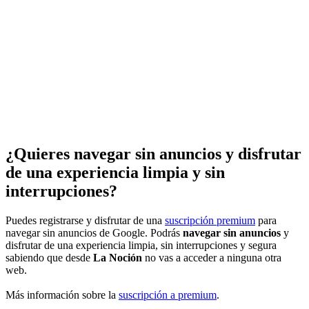
¿Quieres navegar sin anuncios y disfrutar
de una experiencia limpia y sin
interrupciones?
Puedes registrarse y disfrutar de una
suscripción premium
para
navegar sin anuncios de Google. Podrás
navegar sin anuncios
y
disfrutar de una experiencia limpia, sin interrupciones y segura
sabiendo que desde
La Noción
no vas a acceder a ninguna otra
web.
Más información sobre la
suscripción a premium
.