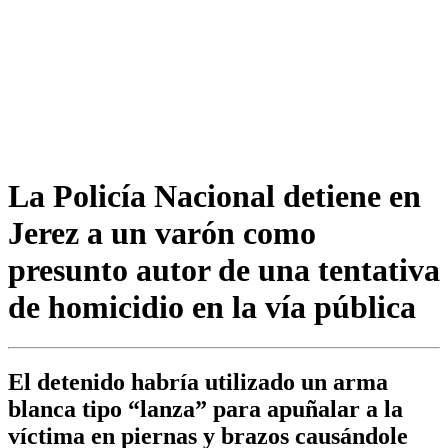
La Policía Nacional detiene en
Jerez a un varón como
presunto autor de una tentativa
de homicidio en la vía pública
El detenido habría utilizado un arma
blanca tipo “lanza” para apuñalar a la
víctima en piernas y brazos causándole