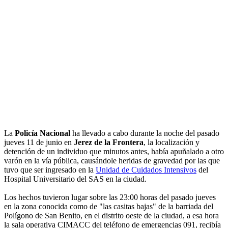
La
Policía Nacional
ha llevado a cabo durante la noche del pasado
jueves 11 de junio en
Jerez de la Frontera
, la localización y
detención de un individuo que minutos antes, había apuñalado a otro
varón en la vía pública, causándole heridas de gravedad por las que
tuvo que ser ingresado en la
Unidad de Cuidados Intensivos
del
Hospital Universitario del SAS en la ciudad.
Los hechos tuvieron lugar sobre las 23:00 horas del pasado jueves
en la zona conocida como de "las casitas bajas" de la barriada del
Polígono de San Benito, en el distrito oeste de la ciudad, a esa hora
la sala operativa CIMACC del teléfono de emergencias 091, recibía