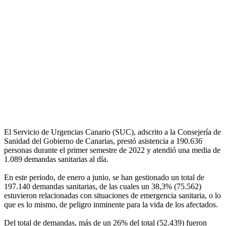
El Servicio de Urgencias Canario (SUC), adscrito a la Consejería de
Sanidad del Gobierno de Canarias, prestó asistencia a 190.636
personas durante el primer semestre de 2022 y atendió una media de
1.089 demandas sanitarias al día.
En este periodo, de enero a junio, se han gestionado un total de
197.140 demandas sanitarias, de las cuales un 38,3% (75.562)
estuvieron relacionadas con situaciones de emergencia sanitaria, o lo
que es lo mismo, de peligro inminente para la vida de los afectados.
Del total de demandas, más de un 26% del total (52.439) fueron