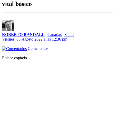
vital básico
ROBERTO RANDALL
|
Canarias
|
Salud
Viernes, 05 Agosto 2022 a las 12:36 pm
Comentarios
Enlace copiado