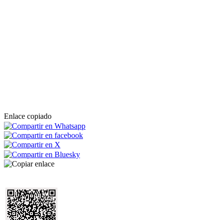
Enlace copiado