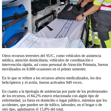
Otros recursos terrestres del SUC, como vehículos de asistencia
médica, atención domiciliaria, vehículos de coordinación e
intervención rápida, así como personal de Atención Primaria, fueron
movilizados en 8.888 ocasiones en el primer semestre.
En lo que se refiere a los recursos aéreos medicalizados, los dos
helicópteros y el avión, fueron activados 949 veces.
En cuanto a la tipología de asistencias por parte de los profesionales
de los recursos, el 84,2% estuvo relacionada con algún tipo de
enfermedad, ya fuera en domicilio o lugar público, mientras que los
accidentes, que pueden ser de tráfico, laborales, en el hogar o de
otro tipo, aglutinaron el 15,8% del total.