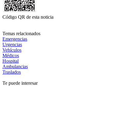
Código QR de esta noticia
Temas relacionados
Emergencias
Urgencias
Vehículos
Médicos
Hospital
Ambulancias
Traslados
Te puede interesar