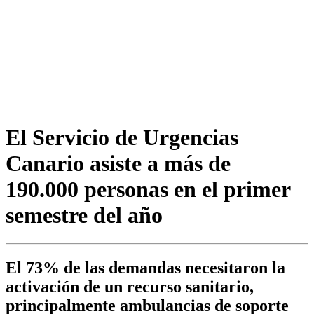
El Servicio de Urgencias
Canario asiste a más de
190.000 personas en el primer
semestre del año
El 73% de las demandas necesitaron la
activación de un recurso sanitario,
principalmente ambulancias de soporte