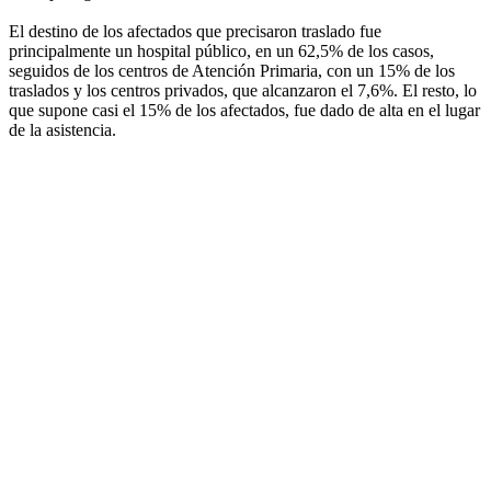
El destino de los afectados que precisaron traslado fue
principalmente un hospital público, en un 62,5% de los casos,
seguidos de los centros de Atención Primaria, con un 15% de los
traslados y los centros privados, que alcanzaron el 7,6%. El resto, lo
que supone casi el 15% de los afectados, fue dado de alta en el lugar
de la asistencia.