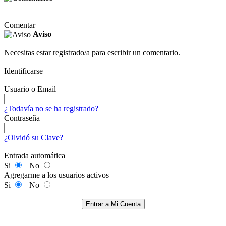
Comentar
Aviso
Necesitas estar registrado/a para escribir un comentario.
Identificarse
Usuario o Email
¿Todavía no se ha registrado?
Contraseña
¿Olvidó su Clave?
Entrada automática
Si
No
Agregarme a los usuarios activos
Si
No
Entrar a Mi Cuenta