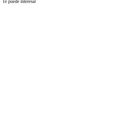
Te puede interesar