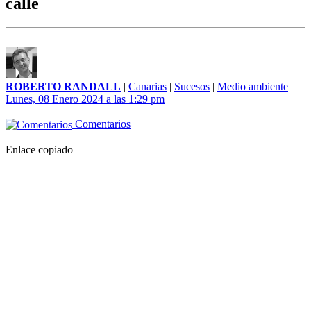
calle
ROBERTO RANDALL
|
Canarias
|
Sucesos
|
Medio ambiente
Lunes, 08 Enero 2024 a las 1:29 pm
Comentarios
Enlace copiado