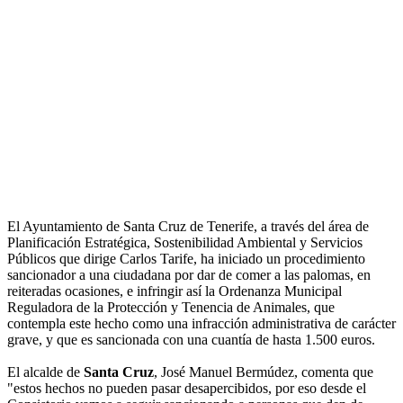
El Ayuntamiento de Santa Cruz de Tenerife, a través del área de
Planificación Estratégica, Sostenibilidad Ambiental y Servicios
Públicos que dirige Carlos Tarife, ha iniciado un procedimiento
sancionador a una ciudadana por dar de comer a las palomas, en
reiteradas ocasiones, e infringir así la Ordenanza Municipal
Reguladora de la Protección y Tenencia de Animales, que
contempla este hecho como una infracción administrativa de carácter
grave, y que es sancionada con una cuantía de hasta 1.500 euros.
El alcalde de
Santa Cruz
, José Manuel Bermúdez, comenta que
"estos hechos no pueden pasar desapercibidos, por eso desde el