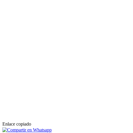
Enlace copiado