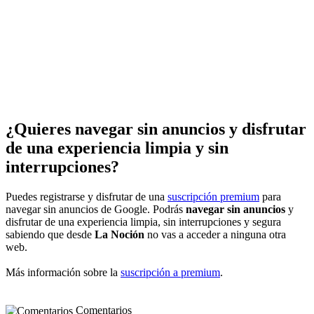
¿Quieres navegar sin anuncios y disfrutar
de una experiencia limpia y sin
interrupciones?
Puedes registrarse y disfrutar de una
suscripción premium
para
navegar sin anuncios de Google. Podrás
navegar sin anuncios
y
disfrutar de una experiencia limpia, sin interrupciones y segura
sabiendo que desde
La Noción
no vas a acceder a ninguna otra
web.
Más información sobre la
suscripción a premium
.
Comentarios