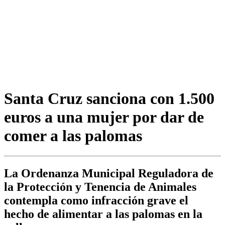
Santa Cruz sanciona con 1.500
euros a una mujer por dar de
comer a las palomas
La Ordenanza Municipal Reguladora de
la Protección y Tenencia de Animales
contempla como infracción grave el
hecho de alimentar a las palomas en la