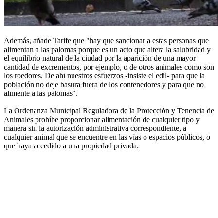
Además, añade Tarife que "hay que sancionar a estas personas que
alimentan a las palomas porque es un acto que altera la salubridad y
el equilibrio natural de la ciudad por la aparición de una mayor
cantidad de excrementos, por ejemplo, o de otros animales como son
los roedores. De ahí nuestros esfuerzos -insiste el edil- para que la
población no deje basura fuera de los contenedores y para que no
alimente a las palomas".
La Ordenanza Municipal Reguladora de la Protección y Tenencia de
Animales prohíbe proporcionar alimentación de cualquier tipo y
manera sin la autorización administrativa correspondiente, a
cualquier animal que se encuentre en las vías o espacios públicos, o
que haya accedido a una propiedad privada.