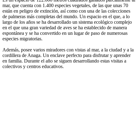
mar, que cuenta con 1.400 especies vegetales, de las que unas 70
están en peligro de extinción, así como con una de las colecciones
de palmeras más completas del mundo. Un espacio en el que, a lo
largo de los años se ha desarrollado un sistema ecológico complejo
en el que una gran variedad de aves se ha establecido de manera
espontánea y se ha convertido en un lugar de paso de numerosas
especies migratorias.
Además, posee varios miradores con vistas al mar, a la ciudad y a la
cordillera de Anaga. Un enclave perfecto para disfrutar y aprender
en familia. Durante el año se siguen desarrollando estas visitas a
colectivos y centros educativos.