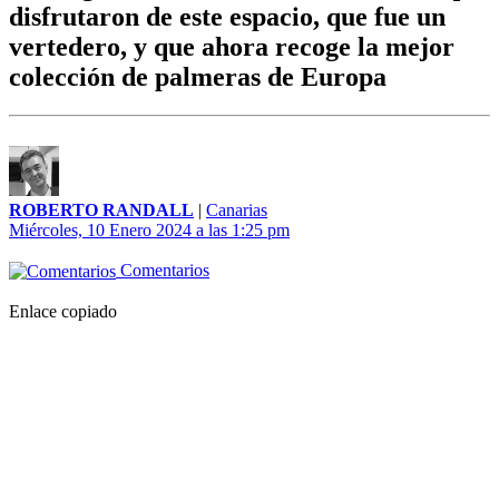
disfrutaron de este espacio, que fue un
vertedero, y que ahora recoge la mejor
colección de palmeras de Europa
ROBERTO RANDALL
|
Canarias
Miércoles, 10 Enero 2024 a las 1:25 pm
Comentarios
Enlace copiado