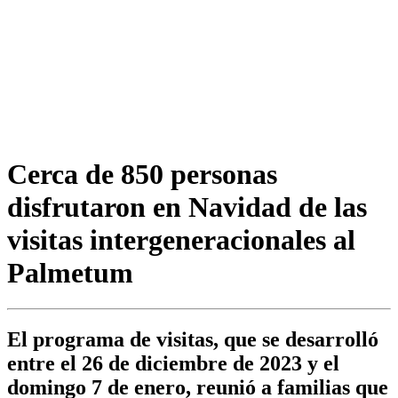
Cerca de 850 personas
disfrutaron en Navidad de las
visitas intergeneracionales al
Palmetum
El programa de visitas, que se desarrolló
entre el 26 de diciembre de 2023 y el
domingo 7 de enero, reunió a familias que