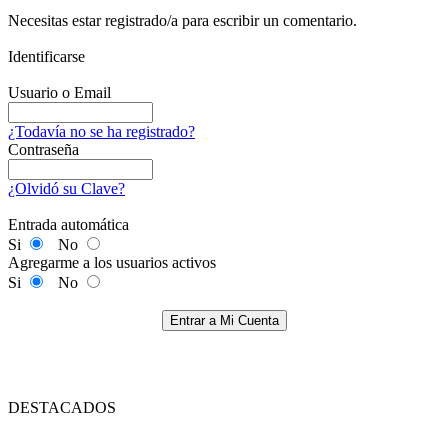
Necesitas estar registrado/a para escribir un comentario.
Identificarse
Usuario o Email
¿Todavía no se ha registrado?
Contraseña
¿Olvidó su Clave?
Entrada automática
Si
No
Agregarme a los usuarios activos
Si
No
Entrar a Mi Cuenta
DESTACADOS