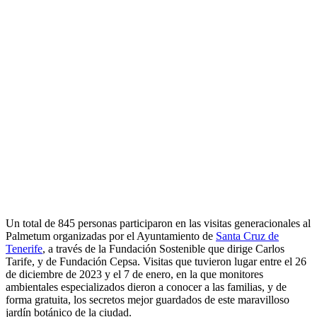
Un total de 845 personas participaron en las visitas generacionales al
Palmetum organizadas por el Ayuntamiento de
Santa Cruz de
Tenerife
, a través de la Fundación Sostenible que dirige Carlos
Tarife, y de Fundación Cepsa. Visitas que tuvieron lugar entre el 26
de diciembre de 2023 y el 7 de enero, en la que monitores
ambientales especializados dieron a conocer a las familias, y de
forma gratuita, los secretos mejor guardados de este maravilloso
jardín botánico de la ciudad.