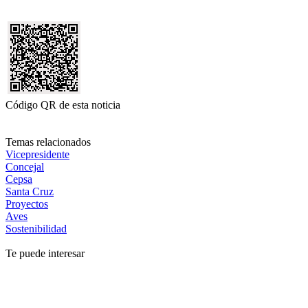
Código QR de esta noticia
Temas relacionados
Vicepresidente
Concejal
Cepsa
Santa Cruz
Proyectos
Aves
Sostenibilidad
Te puede interesar