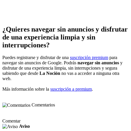
¿Quieres navegar sin anuncios y disfrutar
de una experiencia limpia y sin
interrupciones?
Puedes registrarse y disfrutar de una
suscripción premium
para
navegar sin anuncios de Google. Podrás
navegar sin anuncios
y
disfrutar de una experiencia limpia, sin interrupciones y segura
sabiendo que desde
La Noción
no vas a acceder a ninguna otra
web.
Más información sobre la
suscripción a premium
.
Comentarios
Comentar
Aviso