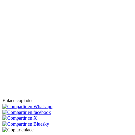
Enlace copiado